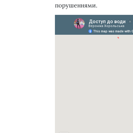
порушеннями.