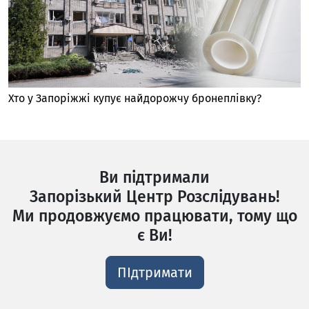
Хто у Запоріжжі купує найдорожчу бронеплівку?
Ви підтримали
Запорізький Центр Розслідувань!
Ми продовжуємо працювати, тому що
є Ви!
ПІдтримати