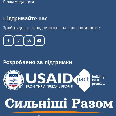
Рекламодавцям
Підтримайте нас
Зробіть донат
та підпишіться на наші соцмережі:
Розроблено за підтримки