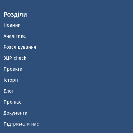
Розділи
Новини
Аналітика
Розслідування
ЗЦР-check
Проекти
Історії
Блог
Про нас
Документи
Підтримати нас