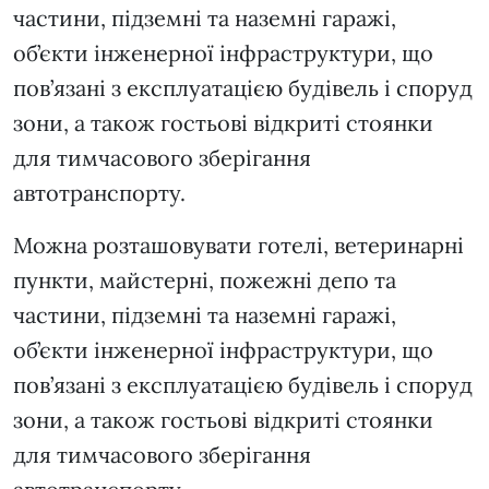
частини, підземні та наземні гаражі,
об’єкти інженерної інфраструктури, що
пов’язані з експлуатацією будівель і споруд
зони, а також гостьові відкриті стоянки
для тимчасового зберігання
автотранспорту.
Можна розташовувати готелі, ветеринарні
пункти, майстерні, пожежні депо та
частини, підземні та наземні гаражі,
об’єкти інженерної інфраструктури, що
пов’язані з експлуатацією будівель і споруд
зони, а також гостьові відкриті стоянки
для тимчасового зберігання