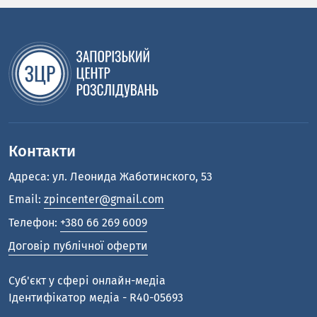
Контакти
Адреса: ул. Леонида Жаботинского, 53
Email:
zpincenter@gmail.com
Телефон:
+380 66 269 6009
Договір публічної оферти
Cуб'єкт у сфері онлайн-медіа
Ідентифікатор медіа - R40-05693