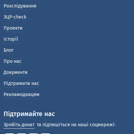
Розслідування
ЗЦР-check
Проекти
Історії
Блог
Про нас
Документи
Підтримати нас
Рекламодавцям
Підтримайте нас
Зробіть донат
та підпишіться на наші соцмережі: