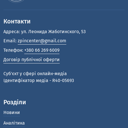
Контакти
Адреса: ул. Леонида Жаботинского, 53
Email:
zpincenter@gmail.com
Телефон:
+380 66 269 6009
Договір публічної оферти
Cуб'єкт у сфері онлайн-медіа
Ідентифікатор медіа - R40-05693
Розділи
Новини
Аналітика