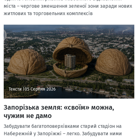
міста – чергове зменшення зеленої зони заради нових
житлових та торговельних комплексів
Тексти |
05 Серпня 2026
Запорізька земля: «своїм» можна,
чужим не дамо
Забудувати багатоповерхівками старий стадіон на
Набережній у Запоріжжі – легко. Забудувати ними