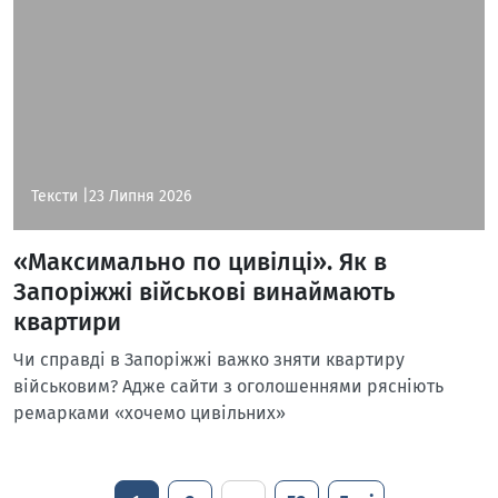
Тексти |
23 Липня 2026
«Максимально по цивілці». Як в
Запоріжжі військові винаймають
квартири
Чи справді в Запоріжжі важко зняти квартиру
військовим? Адже сайти з оголошеннями рясніють
ремарками «хочемо цивільних»