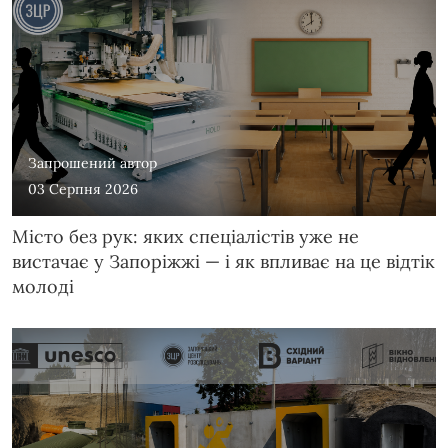
Запрошений автор
03 Серпня 2026
Місто без рук: яких спеціалістів уже не
вистачає у Запоріжжі — і як впливає на це відтік
молоді