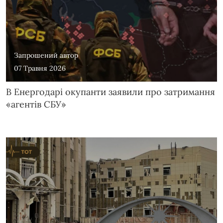
Запрошений автор
07 Травня 2026
В Енергодарі окупанти заявили про затримання
«агентів СБУ»