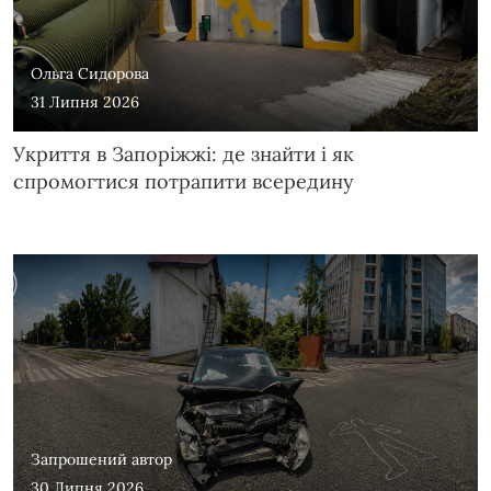
Ольга Сидорова
31 Липня 2026
Укриття в Запоріжжі: де знайти і як
спромогтися потрапити всередину
Запрошений автор
30 Липня 2026