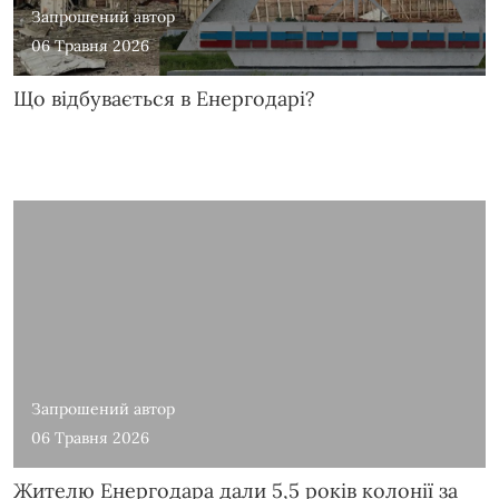
Запрошений автор
06 Травня 2026
Що відбувається в Енергодарі?
Запрошений автор
06 Травня 2026
Жителю Енергодара дали 5,5 років колонії за