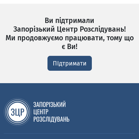
Ви підтримали
Запорізький Центр Розслідувань!
Ми продовжуємо працювати, тому що
є Ви!
ПІдтримати