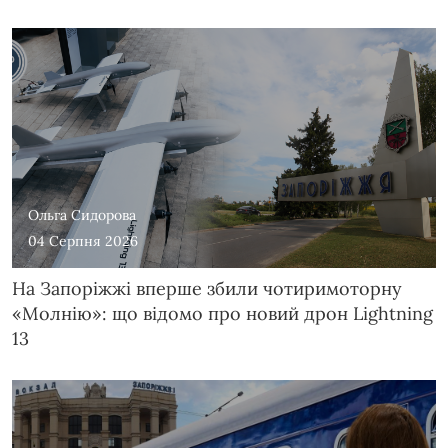
Ольга Сидорова
04 Серпня 2026
На Запоріжжі вперше збили чотиримоторну
«Молнію»: що відомо про новий дрон Lightning
13