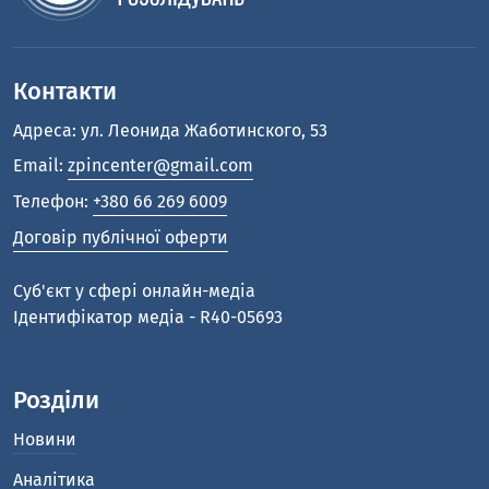
Контакти
Адреса: ул. Леонида Жаботинского, 53
Email:
zpincenter@gmail.com
Телефон:
+380 66 269 6009
Договір публічної оферти
Cуб'єкт у сфері онлайн-медіа
Ідентифікатор медіа - R40-05693
Розділи
Новини
Аналітика