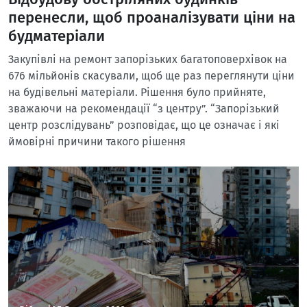
перенесли, щоб проаналізувати ціни на
будматеріали
Закупівлі на ремонт запорізьких багатоповерхівок на
676 мільйонів скасували, щоб ще раз переглянути ціни
на будівельні матеріали. Рішення було прийняте,
зважаючи на рекомендації “з центру”. “Запорізький
центр розслідувань” розповідає, що це означає і які
ймовірні причини такого рішення