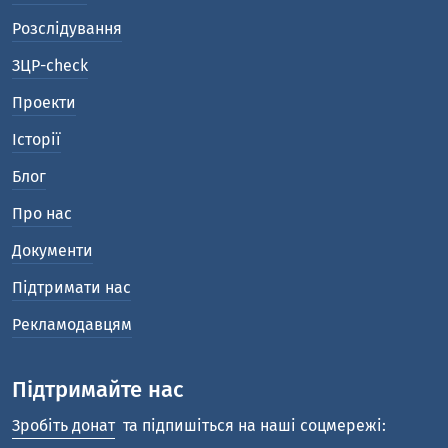
Розслідування
ЗЦР-check
Проекти
Історії
Блог
Про нас
Документи
Підтримати нас
Рекламодавцям
Підтримайте нас
Зробіть донат
та підпишіться на наші соцмережі: