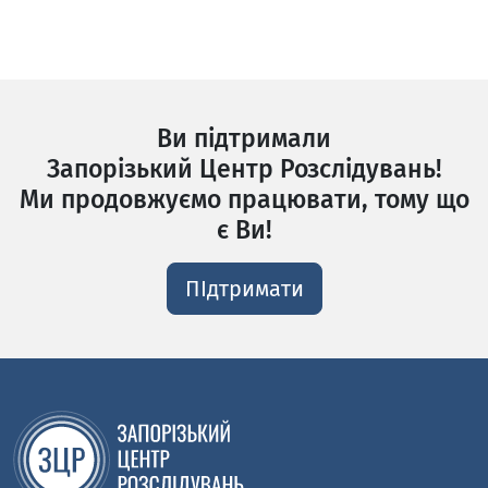
Ви підтримали
Запорізький Центр Розслідувань!
Ми продовжуємо працювати, тому що
є Ви!
ПІдтримати