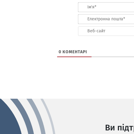
0
КОМЕНТАРІ
Ви під