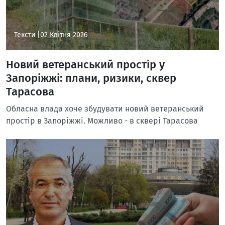
Тексти |
02 Квітня 2026
Новий ветеранський простір у
Запоріжжі: плани, ризики, сквер
Тарасова
Обласна влада хоче збудувати новий ветеранський
простір в Запоріжжі. Можливо - в сквері Тарасова