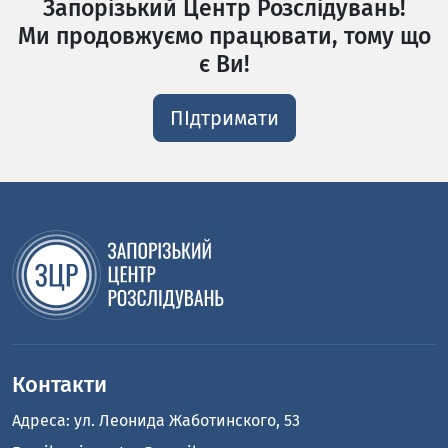
Запорізький Центр Розслідувань!
Ми продовжуємо працювати, тому що
є Ви!
ПІдтримати
Контакти
Адреса: ул. Леонида Жаботинского, 53