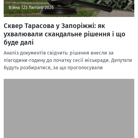
Війна |
23 Лютого 2026
Сквер Тарасова у Запоріжжі: як
ухвалювали скандальне рішення і що
буде далі
Аналіз документів свідчить: рішення внесли за
півгодини-годину до початку сесії міськради. Депутати
будуть розбиратися, за що проголосували