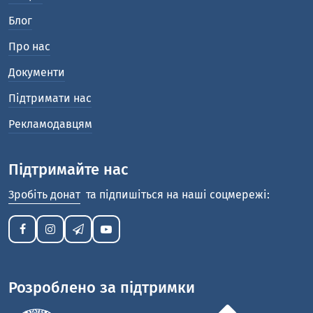
Блог
Про нас
Документи
Підтримати нас
Рекламодавцям
Підтримайте нас
Зробіть донат
та підпишіться на наші соцмережі:
Розроблено за підтримки