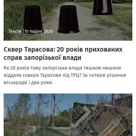
Тексти |
10 Квітня 2026
Сквер Тарасова: 20 років прихованих
справ запорізької влади
Як 20 років тому запорізька влада тишком-нишком
віддала сквера Тарасова під ТРЦ? За чотири рішення
міськради і два роки.