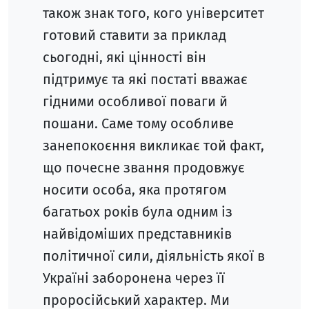
також знак того, кого університет
готовий ставити за приклад
сьогодні, які цінності він
підтримує та які постаті вважає
гідними особливої поваги й
пошани. Саме тому особливе
занепокоєння викликає той факт,
що почесне звання продовжує
носити особа, яка протягом
багатьох років була одним із
найвідоміших представників
політичної сили, діяльність якої в
Україні заборонена через її
проросійський характер. Ми