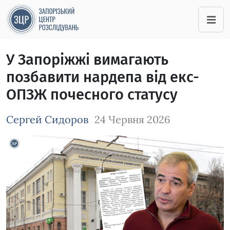
У Запоріжжі вимагають
позбавити нардепа від екс-
ОПЗЖ почесного статусу
Сергей Сидоров
24 Червня 2026
Зображення завантажується