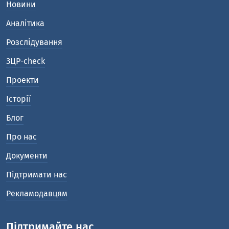
Новини
Аналітика
Розслідування
ЗЦР-check
Проекти
Історії
Блог
Про нас
Документи
Підтримати нас
Рекламодавцям
Підтримайте нас