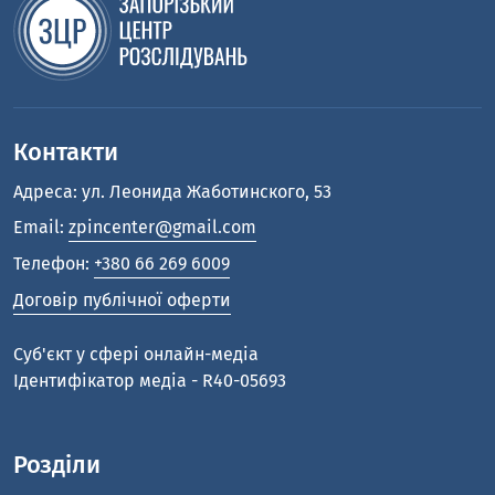
Контакти
Адреса: ул. Леонида Жаботинского, 53
Email:
zpincenter@gmail.com
Телефон:
+380 66 269 6009
Договір публічної оферти
Cуб'єкт у сфері онлайн-медіа
Ідентифікатор медіа - R40-05693
Розділи