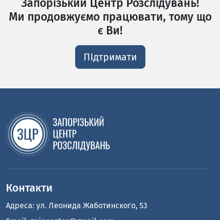
Запорізький Центр Розслідувань!
Ми продовжуємо працювати, тому що
є Ви!
ПІдтримати
Контакти
Адреса: ул. Леонида Жаботинского, 53