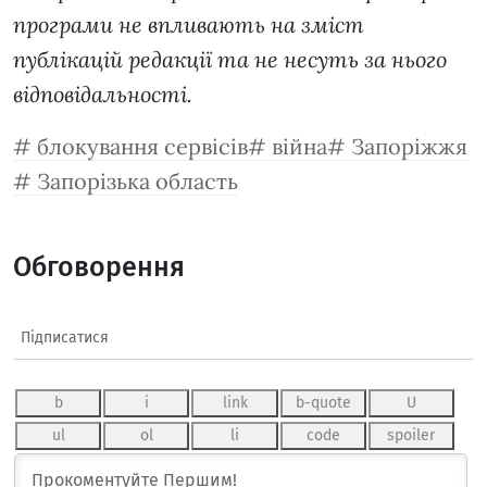
програми не впливають на зміст
публікацій редакції та не несуть за нього
відповідальності.
блокування сервісів
війна
Запоріжжя
Запорізька область
Обговорення
Підписатися