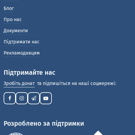
Блог
Про нас
Документи
Підтримати нас
Рекламодавцям
Підтримайте нас
Зробіть донат
та підпишіться на наші соцмережі:
Розроблено за підтримки