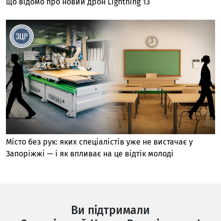
що відомо про новий дрон Lightning 13
Місто без рук: яких спеціалістів уже не вистачає у
Запоріжжі — і як впливає на це відтік молоді
Ви підтримали