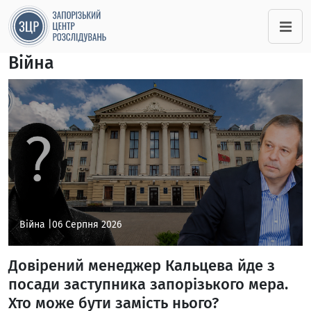
Війна
Війна |
06 Серпня 2026
Довірений менеджер Кальцева йде з
посади заступника запорізького мера.
Хто може бути замість нього?