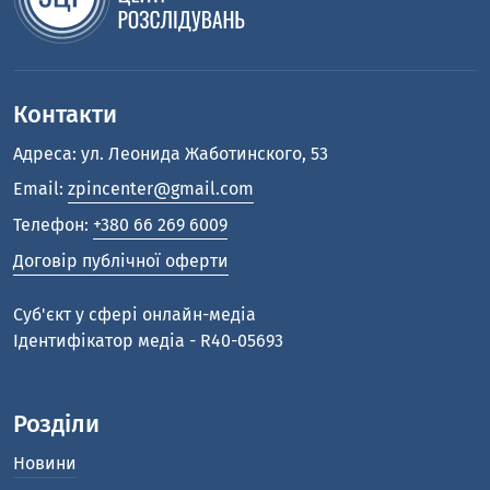
Контакти
Адреса: ул. Леонида Жаботинского, 53
Email:
zpincenter@gmail.com
Телефон:
+380 66 269 6009
Договір публічної оферти
Cуб'єкт у сфері онлайн-медіа
Ідентифікатор медіа - R40-05693
Розділи
Новини