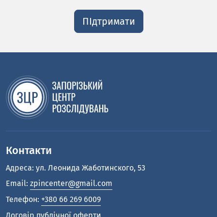
ПІдтримати
Контакти
Адреса: ул. Леонида Жаботинского, 53
Email:
zpincenter@gmail.com
Телефон:
+380 66 269 6009
Договір публічної оферти