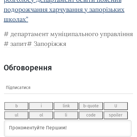
подорожчання харчування у запорізьких
школах”
департамент муніципального управління
запит
Запоріжжя
Обговорення
Підписатися