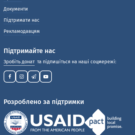
Документи
Підтримати нас
Рекламодавцям
Підтримайте нас
Зробіть донат
та підпишіться на наші соцмережі:
Розроблено за підтримки