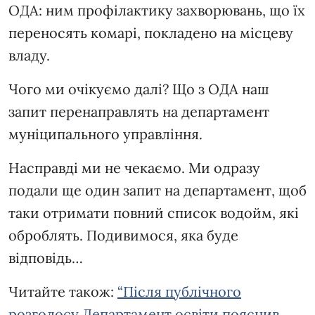
ОДА: ним профілактику захворювань, що їх
переносять комарі, покладено на місцеву
владу.
Чого ми очікуємо далі? Що з ОДА наш
запит перенаправлять на департамент
муніципального управління.
Насправді ми не чекаємо. Ми одразу
подали ще один запит на департамент, щоб
таки отримати повний список водойм, які
оброблять. Подивимося, яка буде
відповідь…
Читайте також:
“Після публічного
розголосу Департамент освіти пояснив