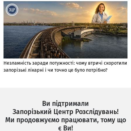
Незламність заради потужності: чому втричі скоротили
запорізькі лікарні і чи точно це було потрібно?
Ви підтримали
Запорізький Центр Розслідувань!
Ми продовжуємо працювати, тому що
є Ви!