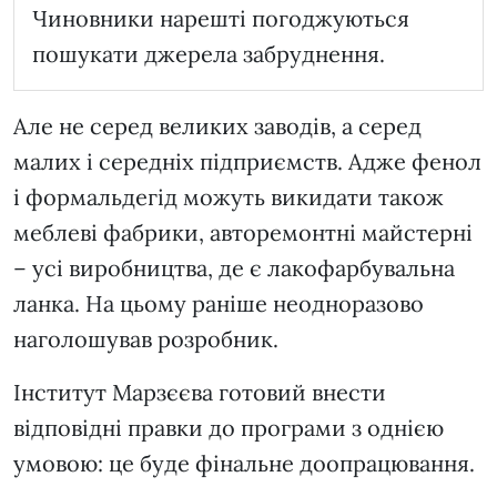
Чиновники нарешті погоджуються
пошукати джерела забруднення.
Але не серед великих заводів, а серед
малих і середніх підприємств. Адже фенол
і формальдегід можуть викидати також
меблеві фабрики, авторемонтні майстерні
– усі виробництва, де є лакофарбувальна
ланка. На цьому раніше неодноразово
наголошував розробник.
Інститут Марзєєва готовий внести
відповідні правки до програми з однією
умовою: це буде фінальне доопрацювання.