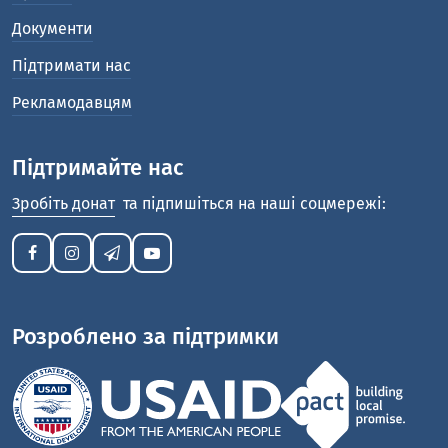
Документи
Підтримати нас
Рекламодавцям
Підтримайте нас
Зробіть донат
та підпишіться на наші соцмережі:
Розроблено за підтримки