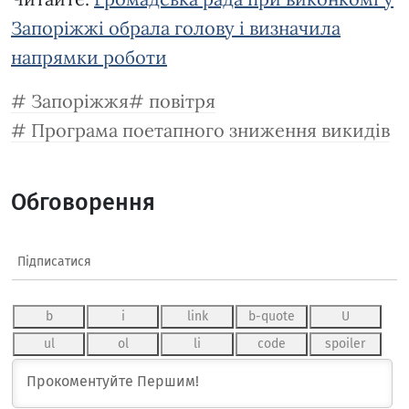
Запоріжжі обрала голову і визначила
напрямки роботи
Запоріжжя
повітря
Програма поетапного зниження викидів
Обговорення
Підписатися