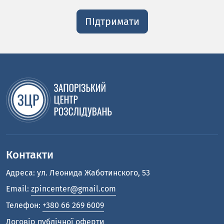
ПІдтримати
Контакти
Адреса: ул. Леонида Жаботинского, 53
Email:
zpincenter@gmail.com
Телефон:
+380 66 269 6009
Договір публічної оферти