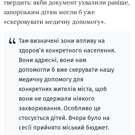
твердить: якби документ ухвалили раніше,
запорізьким дітям могли б уже
«скеровувати медичну допомогу».
Там визначені зони впливу на
здоров’я конкретного населення.
Вони адресні, вони нам
допомогли б вже скерувати нашу
медичну допомогу для
конкретних жителів міста, щоб
вони не одержали ніякого
захворювання. Особливо це
стосується дітей. Вчора було на
сесії прийнято міський бюджет.