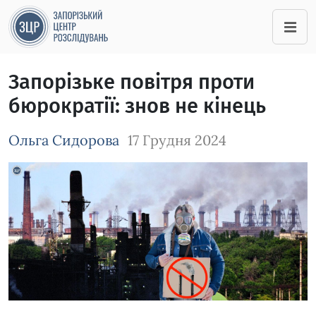
Запорізьке повітря проти
бюрократії: знов не кінець
Ольга Сидорова
17 Грудня 2024
Зображення завантажується