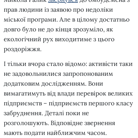
прав людини із заявою про недоліки
міської програми. Але в цілому достатньо
довго було не до кінця зрозуміло, як
екологічний рух виходитиме з цього
роздоріжжя.
І тільки вчора стало відомо: активісти таки
не задовольнилися запропонованим
додатковим дослідженням. Вони
вимагатимуть від влади перевірок великих
підприємств – підприємств першого класу
забруднення. Деталі поки не
розголошують. Відповідне звернення
мають подати найближчим часом.