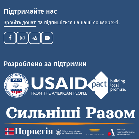
Підтримайте нас
Зробіть донат
та підпишіться на наші соцмережі:
Розроблено за підтримки