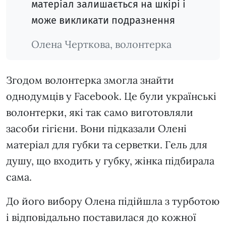
матеріал залишається на шкірі і
може викликати подразнення
Олена Черткова, волонтерка
Згодом волонтерка змогла знайти
однодумців у Facebook. Це були українські
волонтерки, які так само виготовляли
засоби гігієни. Вони підказали Олені
матеріал для губки та серветки. Гель для
душу, що входить у губку, жінка підбирала
сама.
До його вибору Олена підійшла з турботою
і відповідально поставилася до кожної