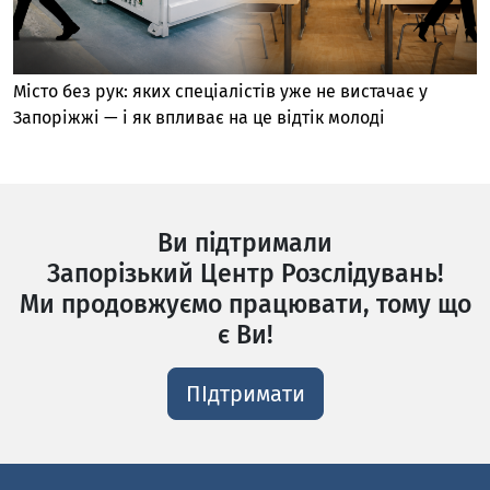
Місто без рук: яких спеціалістів уже не вистачає у
Запоріжжі — і як впливає на це відтік молоді
Ви підтримали
Запорізький Центр Розслідувань!
Ми продовжуємо працювати, тому що
є Ви!
ПІдтримати