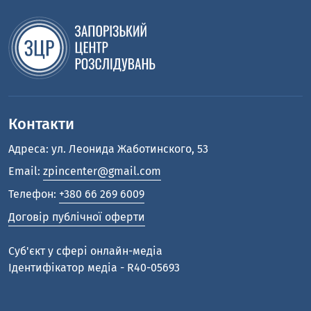
Контакти
Адреса: ул. Леонида Жаботинского, 53
Email:
zpincenter@gmail.com
Телефон:
+380 66 269 6009
Договір публічної оферти
Cуб'єкт у сфері онлайн-медіа
Ідентифікатор медіа - R40-05693