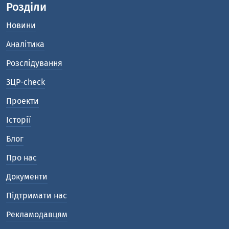
Розділи
Новини
Аналітика
Розслідування
ЗЦР-check
Проекти
Історії
Блог
Про нас
Документи
Підтримати нас
Рекламодавцям