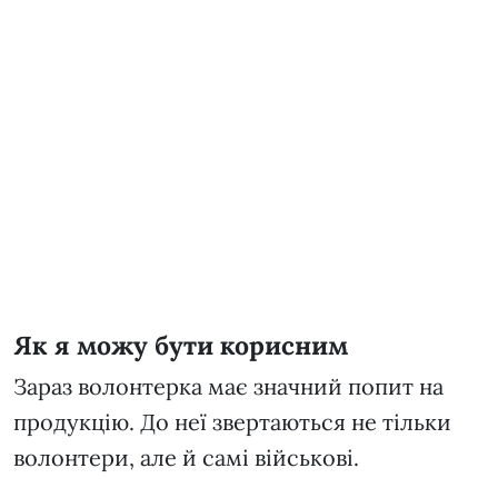
Як я можу бути корисним
Зараз волонтерка має значний попит на
продукцію. До неї звертаються не тільки
волонтери, але й самі військові.