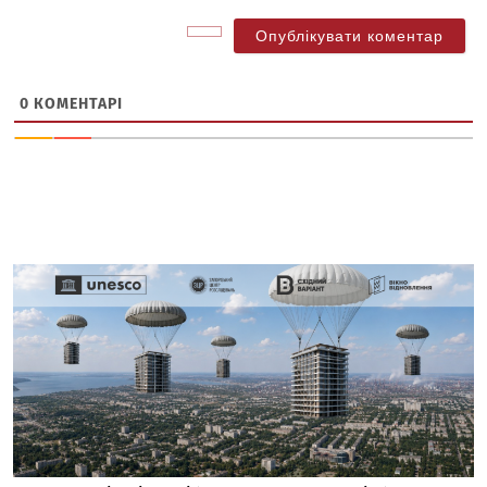
0
КОМЕНТАРІ