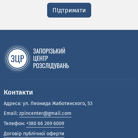
ПІдтримати
Контакти
Адреса: ул. Леонида Жаботинского, 53
Email:
zpincenter@gmail.com
Телефон:
+380 66 269 6009
Договір публічної оферти