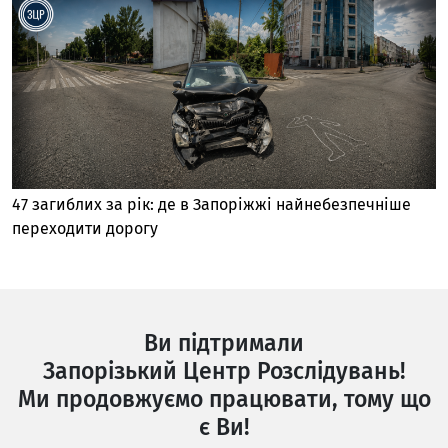
47 загиблих за рік: де в Запоріжжі найнебезпечніше
переходити дорогу
Ви підтримали
Запорізький Центр Розслідувань!
Ми продовжуємо працювати, тому що
є Ви!