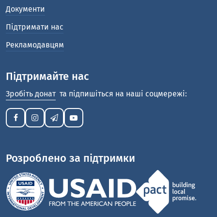
Документи
Підтримати нас
Рекламодавцям
Підтримайте нас
Зробіть донат
та підпишіться на наші соцмережі:
Розроблено за підтримки