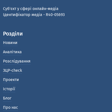
Cуб'єкт у сфері онлайн-медіа
Ідентифікатор медіа - R40-05693
Розділи
Новини
Аналітика
Розслідування
ЗЦР-check
Проекти
Історії
Блог
Про нас