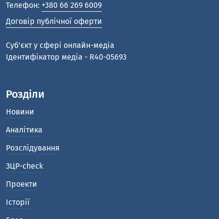
Телефон:
+380 66 269 6009
Договір публічної оферти
Cуб'єкт у сфері онлайн-медіа
Ідентифікатор медіа - R40-05693
Розділи
Новини
Аналітика
Розслідування
ЗЦР-check
Проекти
Історії