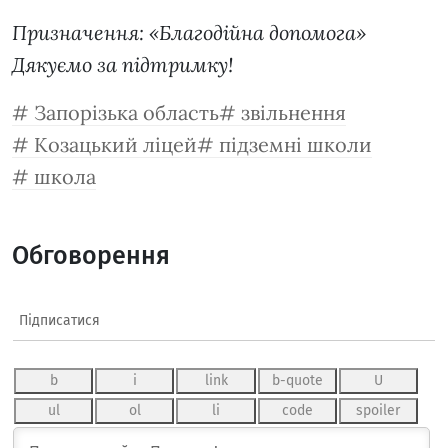
Призначення: «Благодійна допомога»
Дякуємо за підтримку!
Запорізька область
звільнення
Козацький ліцей
підземні школи
школа
Обговорення
Підписатися