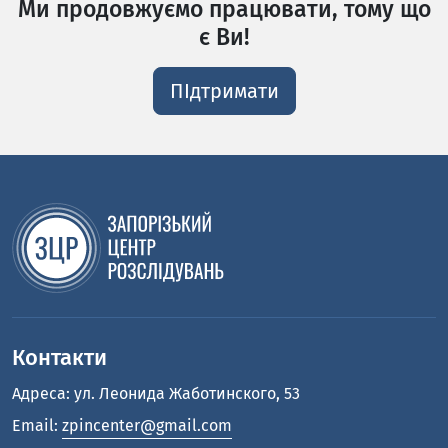
Ми продовжуємо працювати, тому що
є Ви!
ПІдтримати
Контакти
Адреса: ул. Леонида Жаботинского, 53
Email:
zpincenter@gmail.com