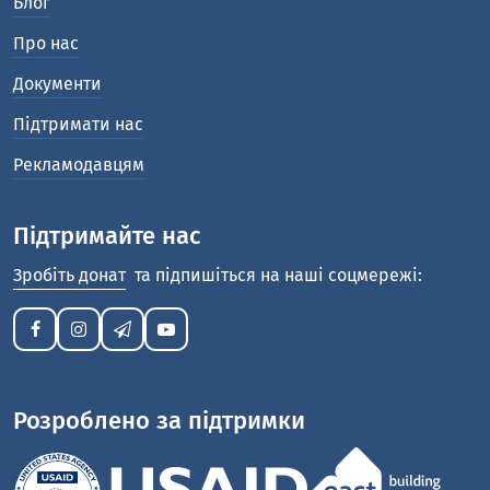
Блог
Про нас
Документи
Підтримати нас
Рекламодавцям
Підтримайте нас
Зробіть донат
та підпишіться на наші соцмережі:
Розроблено за підтримки