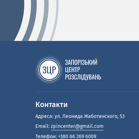
Контакти
Адреса: ул. Леонида Жаботинского, 53
Email:
zpincenter@gmail.com
Телефон:
+380 66 269 6009