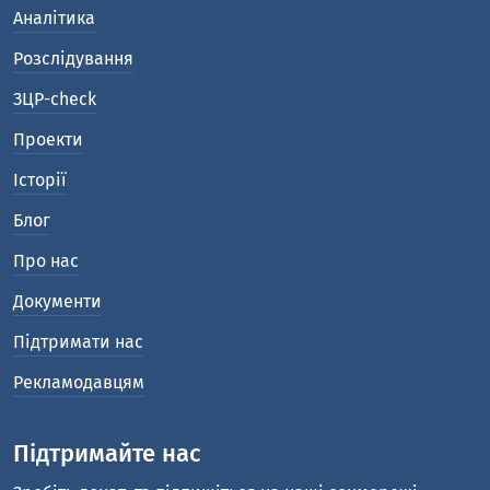
Аналітика
Розслідування
ЗЦР-check
Проекти
Історії
Блог
Про нас
Документи
Підтримати нас
Рекламодавцям
Підтримайте нас