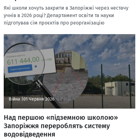
Які школи хочуть закрити в Запоріжжі через нестачу
учнів в 2026 році? Департамент освіти та науки
підготував сім проєктів про реорганізацію
Війна |
01 Червня 2026
Над першою «підземною школою»
Запоріжжя перероблять систему
водовідведення