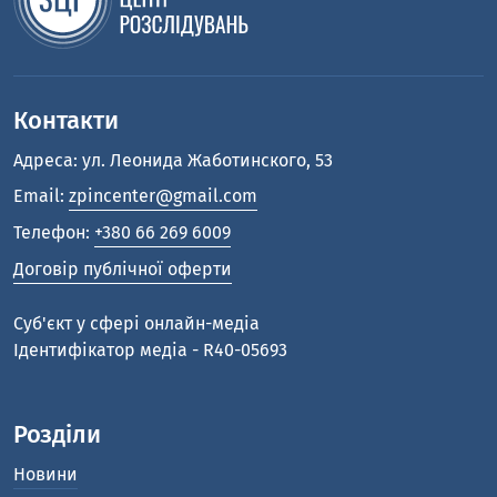
Контакти
Адреса: ул. Леонида Жаботинского, 53
Email:
zpincenter@gmail.com
Телефон:
+380 66 269 6009
Договір публічної оферти
Cуб'єкт у сфері онлайн-медіа
Ідентифікатор медіа - R40-05693
Розділи
Новини