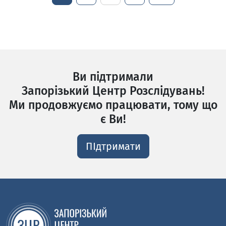
Ви підтримали
Запорізький Центр Розслідувань!
Ми продовжуємо працювати, тому що
є Ви!
ПІдтримати