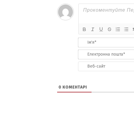
0
КОМЕНТАРІ