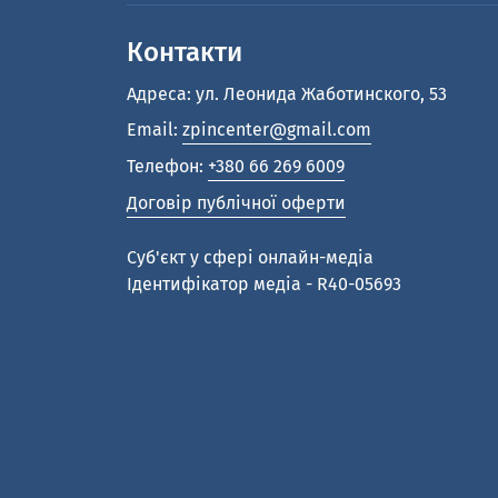
Контакти
Адреса: ул. Леонида Жаботинского, 53
Email:
zpincenter@gmail.com
Телефон:
+380 66 269 6009
Договір публічної оферти
Cуб'єкт у сфері онлайн-медіа
Ідентифікатор медіа - R40-05693