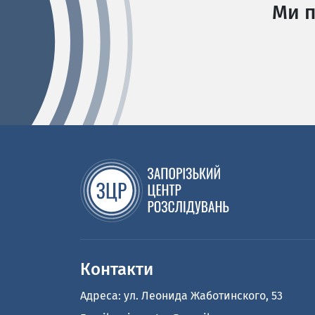
Ми п
Контакти
Адреса: ул. Леонида Жаботинского, 53