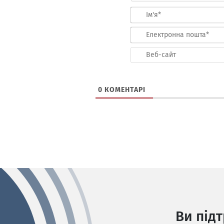
0
КОМЕНТАРІ
Ви під