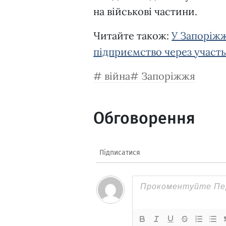
на військові частини.
Читайте також:
У Запоріжж
підприємство через участь
війна
Запоріжжя
Обговорення
Підписатися