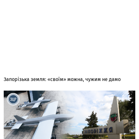
Запорізька земля: «своїм» можна, чужим не дамо