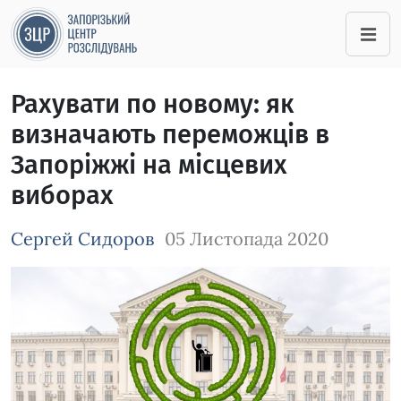
Рахувати по новому: як
визначають переможців в
Запоріжжі на місцевих
виборах
Сергей Сидоров
05 Листопада 2020
Зображення завантажується