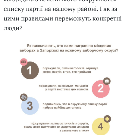
списку партії на нашому районі. І як за
цими правилами переможуть конкретні
люди?