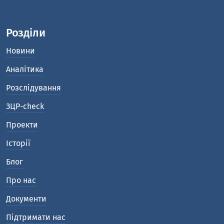
Розділи
Новини
Аналітика
Розслідування
ЗЦР-check
Проекти
Історії
Блог
Про нас
Документи
Підтримати нас