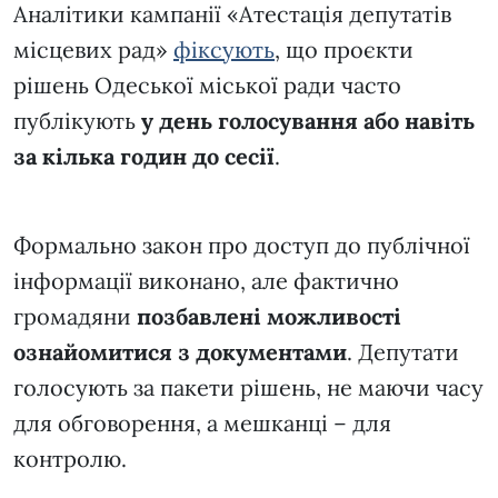
Аналітики кампанії «Атестація депутатів
місцевих рад»
фіксують
, що проєкти
рішень Одеської міської ради часто
публікують
у день голосування або навіть
за кілька годин до сесії
.
Формально закон про доступ до публічної
інформації виконано, але фактично
громадяни
позбавлені можливості
ознайомитися з документами
. Депутати
голосують за пакети рішень, не маючи часу
для обговорення, а мешканці – для
контролю.