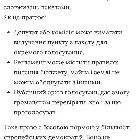
зловживань пакетами.
Як це працює:
Депутат або комісія може вимагати
вилучення пункту з пакету для
окремого голосування.
Регламент може містити правило:
питання бюджету, майна і землі не
можна об’єднувати з іншими.
Публічний архів голосувань дає змогу
громадянам перевіряти, хто і за що
проголосував.
Таке право є базовою нормою у більшості
європейських демократій. Воно не