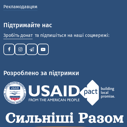
Рекламодавцям
Підтримайте нас
Зробіть донат
та підпишіться на наші соцмережі:
Розроблено за підтримки