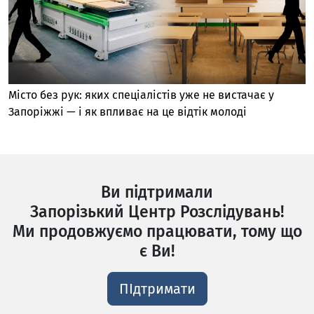
Місто без рук: яких спеціалістів уже не вистачає у
Запоріжжі — і як впливає на це відтік молоді
Ви підтримали
Запорізький Центр Розслідувань!
Ми продовжуємо працювати, тому що
є Ви!
ПІдтримати