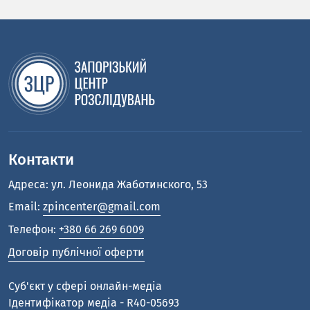
Контакти
Адреса: ул. Леонида Жаботинского, 53
Email:
zpincenter@gmail.com
Телефон:
+380 66 269 6009
Договір публічної оферти
Cуб'єкт у сфері онлайн-медіа
Ідентифікатор медіа - R40-05693