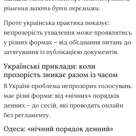
рішення мають бути окремими.
Проте українська практика показує:
непрозорість ухвалення може проявлятись
у різних формах – від об’єднання питань до
затягування із публікацією документів.
Українські приклади: коли
прозорість зникає разом із часом
В Україні проблема непрозорих голосувань
має різні форми: від «нічних» порядків
денних – до сесій, які проводять онлайн
без регламенту.
Одеса: «нічний порядок денний»