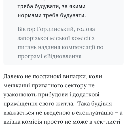
треба будувати, за якими
нормами треба будувати.
Віктор Гординський, голова
запорізької міської комісії з
питань надання компенсації по
програмі єВідновлення
Далеко не поодинокі випадки, коли
мешканці приватного сектору не
узаконюють прибудови і додаткові
приміщення свого житла. Така будівля
вважається не введеною в експлуатацію – а
виїзна комісія просто не може в чек-листі