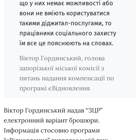
що у них немає можливості або
вони не вміють користуватися
такими діджитал-послугами, то
працівники соціального захисту
їм все це пояснюють на словах.
Віктор Гординський, голова
запорізької міської комісії з
питань надання компенсації по
програмі єВідновлення
Віктор Гординський надав “ЗЦР”
електронний варіант брошюри.
Інформація стосовно програми