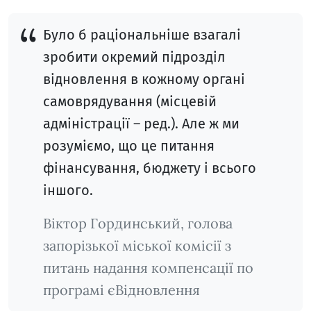
Було б раціональніше взагалі
зробити окремий підрозділ
відновлення в кожному органі
самоврядування (місцевій
адміністрації – ред.). Але ж ми
розуміємо, що це питання
фінансування, бюджету і всього
іншого.
Віктор Гординський, голова
запорізької міської комісії з
питань надання компенсації по
програмі єВідновлення