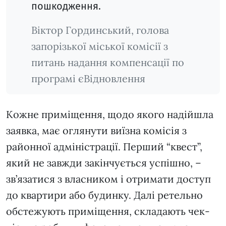
пошкодження.
Віктор Гординський, голова
запорізької міської комісії з
питань надання компенсації по
програмі єВідновлення
Кожне приміщення, щодо якого надійшла
заявка, має оглянути виїзна комісія з
районної адміністрації. Перший “квест”,
який не завжди закінчується успішно, –
зв’язатися з власником і отримати доступ
до квартири або будинку. Далі ретельно
обстежують приміщення, складають чек-