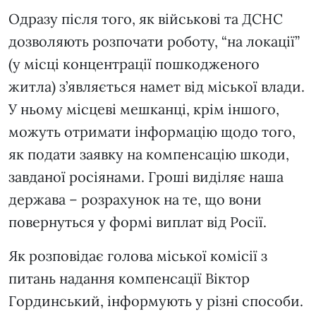
Одразу після того, як військові та ДСНС
дозволяють розпочати роботу, “на локації”
(у місці концентрації пошкодженого
житла) з’являється намет від міської влади.
У ньому місцеві мешканці, крім іншого,
можуть отримати інформацію щодо того,
як подати заявку на компенсацію шкоди,
завданої росіянами. Гроші виділяє наша
держава – розрахунок на те, що вони
повернуться у формі виплат від Росії.
Як розповідає голова міської комісії з
питань надання компенсації Віктор
Гординський, інформують у різні способи.