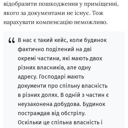
відобразити пошкодження у приміщенні,
якого за документами не існує. Тож
нарахувати компенсацію неможливо.
В нас є такий кейс, коли будинок
фактично поділений на дві
окремі частини, які мають двох
різних власників, але одну
адресу. Господарі мають
документи про спільну власність
в різних долях. В одній з частин є
неузаконена добудова. Будинок
постраждав від обстрілу.
Оскільки це спільна власність і