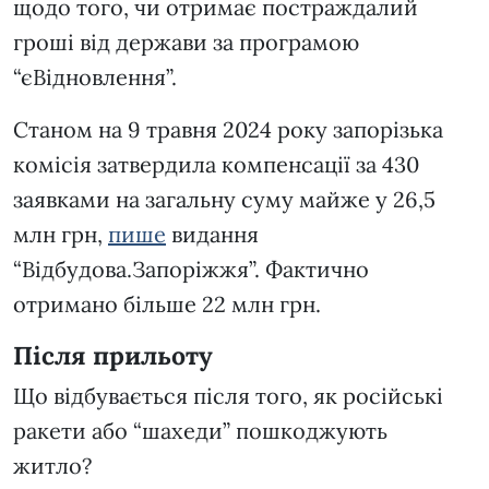
щодо того, чи отримає постраждалий
гроші від держави за програмою
“єВідновлення”.
Станом на 9 травня 2024 року запорізька
комісія затвердила компенсації за 430
заявками на загальну суму майже у 26,5
млн грн,
пише
видання
“Відбудова.Запоріжжя”. Фактично
отримано більше 22 млн грн.
Після прильоту
Що відбувається після того, як російські
ракети або “шахеди” пошкоджують
житло?