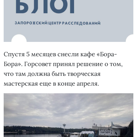
Спустя 5 месяцев снесли кафе «Бора-
Бора». Горсовет принял решение о том,
что там должна быть творческая
мастерская еще в конце апреля.