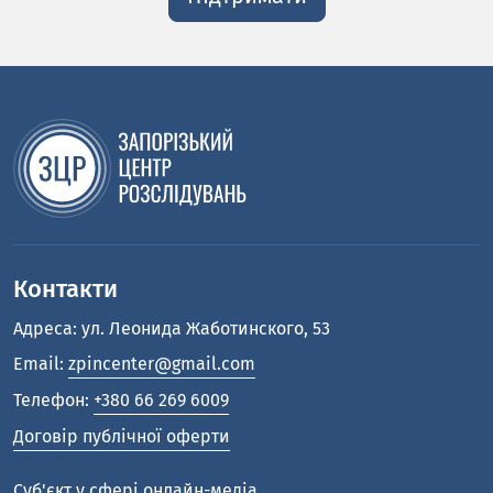
Контакти
Адреса: ул. Леонида Жаботинского, 53
Email:
zpincenter@gmail.com
Телефон:
+380 66 269 6009
Договір публічної оферти
Cуб'єкт у сфері онлайн-медіа