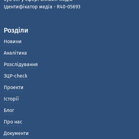
Ідентифікатор медіа - R40-05693
Розділи
Новини
Аналітика
Розслідування
ЗЦР-check
Проекти
Історії
Блог
Про нас
Документи