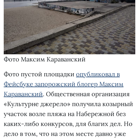
Фото Максим Караванский
Фото пустой площадки
опубликовал в
Фейсбуке запорожский блогер Максим
Караванский
. Общественная организация
«Культурне джерело» получила козырный
участок возле пляжа на Набережной без
каких-либо конкурсов, для благих дел. Но
дело в том, что на этом месте давно уже