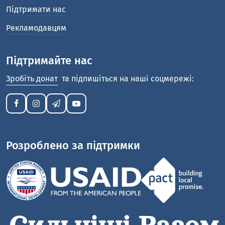
Підтримати нас
Рекламодавцям
Підтримайте нас
Зробіть донат
та підпишіться на наші соцмережі:
Розроблено за підтримки