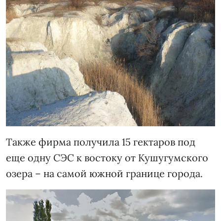
Также фирма получила 15 гектаров под
еще одну СЭС к востоку от Кушугумского
озера – на самой южной границе города.