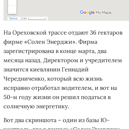
На Ореховской трассе отдают 36 гектаров
фирме «Солен Энерджи». Фирма
зарегистрирована в конце марта, два
месяца назад. Директором и учредителем
значится киевлянин Геннадий
Чередниченко, который всю жизнь
исправно отработал водителем, и вот на
50-м году жизни он решил податься в
солнечную энергетику.
Вот два скриншота – один из базы Ю-