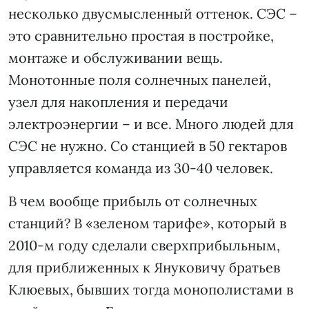
несколько двусмысленный оттенок. СЭС –
это сравнительно простая в постройке,
монтаже и обслуживании вещь.
Монотонные поля солнечных панелей,
узел для накопления и передачи
электроэнергии – и все. Много людей для
СЭС не нужно. Со станцией в 50 гектаров
управляется команда из 30-40 человек.
В чем вообще прибыль от солнечных
станций? В «зеленом тарифе», который в
2010-м году сделали сверхприбыльным,
для приближенных к Януковичу братьев
Клюевых, бывших тогда монополистами в