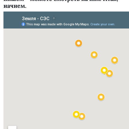
начнем.