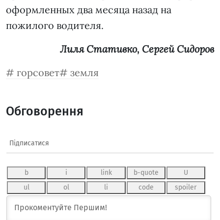
оформленных два месяца назад на
пожилого водителя.
Лиля Стативко, Сергей Сидоров
горсовет
земля
Обговорення
Підписатися