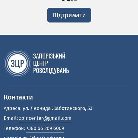
ПІдтримати
Контакти
Адреса: ул. Леонида Жаботинского, 53
Email:
zpincenter@gmail.com
Телефон:
+380 66 269 6009