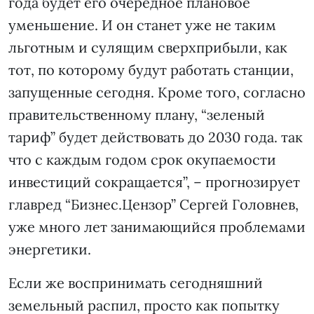
года будет его очередное плановое
уменьшение. И он станет уже не таким
льготным и сулящим сверхприбыли, как
тот, по которому будут работать станции,
запущенные сегодня. Кроме того, согласно
правительственному плану, “зеленый
тариф” будет действовать до 2030 года. так
что с каждым годом срок окупаемости
инвестиций сокращается”, – прогнозирует
главред “Бизнес.Цензор” Сергей Головнев,
уже много лет занимающийся проблемами
энергетики.
Если же воспринимать сегодняшний
земельный распил, просто как попытку