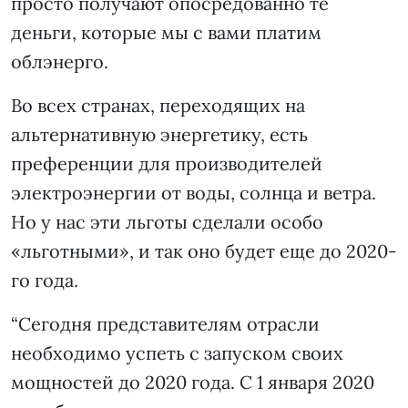
просто получают опосредованно те
деньги, которые мы с вами платим
облэнерго.
Во всех странах, переходящих на
альтернативную энергетику, есть
преференции для производителей
электроэнергии от воды, солнца и ветра.
Но у нас эти льготы сделали особо
«льготными», и так оно будет еще до 2020-
го года.
“Сегодня представителям отрасли
необходимо успеть с запуском своих
мощностей до 2020 года. С 1 января 2020