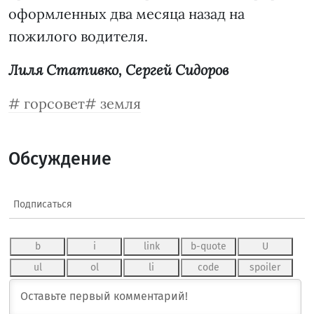
оформленных два месяца назад на
пожилого водителя.
Лиля Стативко, Сергей Сидоров
горсовет
земля
Обсуждение
Подписаться