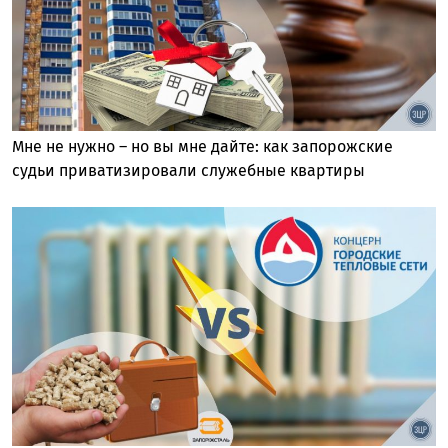
Мне не нужно – но вы мне дайте: как запорожские
судьи приватизировали служебные квартиры