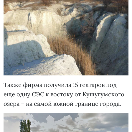
Также фирма получила 15 гектаров под
еще одну СЭС к востоку от Кушугумского
озера – на самой южной границе города.