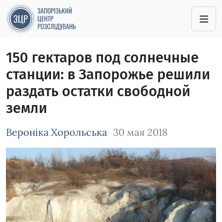
150 гектаров под солнечные
станции: в Запорожье решили
раздать остатки свободной
земли
Вероніка Хорольська
30 мая 2018
Зображення завантажується