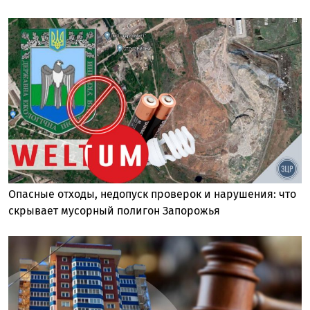
Опасные отходы, недопуск проверок и нарушения: что
скрывает мусорный полигон Запорожья