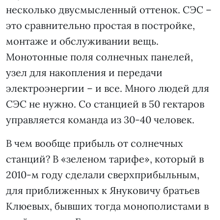
несколько двусмысленный оттенок. СЭС –
это сравнительно простая в постройке,
монтаже и обслуживании вещь.
Монотонные поля солнечных панелей,
узел для накопления и передачи
электроэнергии – и все. Много людей для
СЭС не нужно. Со станцией в 50 гектаров
управляется команда из 30-40 человек.
В чем вообще прибыль от солнечных
станций? В «зеленом тарифе», который в
2010-м году сделали сверхприбыльным,
для приближенных к Януковичу братьев
Клюевых, бывших тогда монополистами в