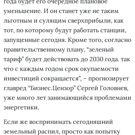
года будет его очередное плановое
уменьшение. И он станет уже не таким
льготным и сулящим сверхприбыли, как
тот, по которому будут работать станции,
запущенные сегодня. Кроме того, согласно
правительственному плану, “зеленый
тариф” будет действовать до 2030 года. так
что с каждым годом срок окупаемости
инвестиций сокращается”, – прогнозирует
главред “Бизнес.Цензор” Сергей Головнев,
уже много лет занимающийся проблемами
энергетики.
Если же воспринимать сегодняшний
земельный распил, просто как попытку