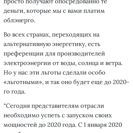
просто получают опосредованно те
деньги, которые мы с вами платим
облэнерго.
Во всех странах, переходящих на
альтернативную энергетику, есть
преференции для производителей
электроэнергии от воды, солнца и ветра.
Но у нас эти льготы сделали особо
«льготными», и так оно будет еще до 2020-
го года.
“Сегодня представителям отрасли
необходимо успеть с запуском своих
мощностей до 2020 года. С 1 января 2020