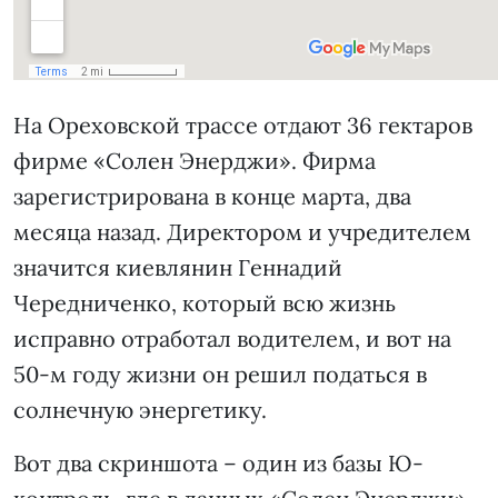
На Ореховской трассе отдают 36 гектаров
фирме «Солен Энерджи». Фирма
зарегистрирована в конце марта, два
месяца назад. Директором и учредителем
значится киевлянин Геннадий
Чередниченко, который всю жизнь
исправно отработал водителем, и вот на
50-м году жизни он решил податься в
солнечную энергетику.
Вот два скриншота – один из базы Ю-