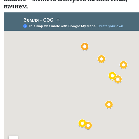
начнем.