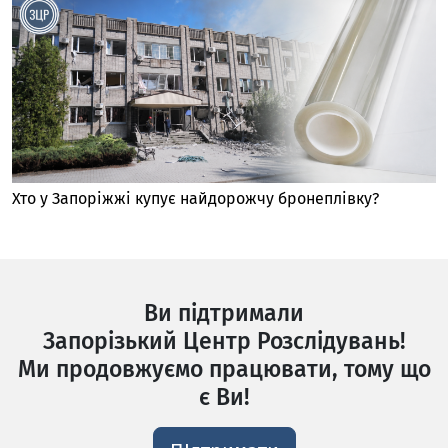
Хто у Запоріжжі купує найдорожчу бронеплівку?
Ви підтримали
Запорізький Центр Розслідувань!
Ми продовжуємо працювати, тому що
є Ви!