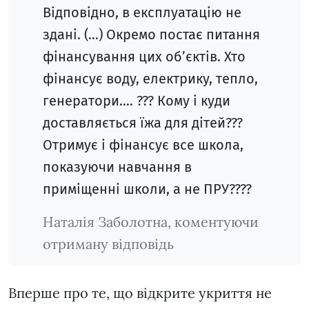
Відповідно, в експлуатацію не
здані. (…) Окремо постає питання
фінансування цих об’єктів. Хто
фінансує воду, електрику, тепло,
генератори…. ??? Кому і куди
доставляється їжа для дітей???
Отримує і фінансує все школа,
показуючи навчання в
приміщенні школи, а не ПРУ????
Наталія Заболотна, коментуючи
отриману відповідь
Вперше про те, що відкрите укриття не