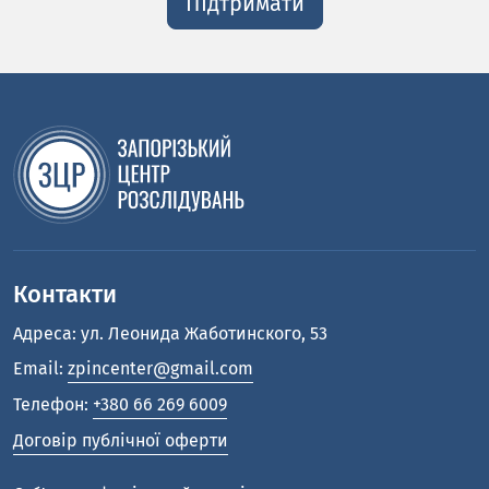
ПІдтримати
Контакти
Адреса: ул. Леонида Жаботинского, 53
Email:
zpincenter@gmail.com
Телефон:
+380 66 269 6009
Договір публічної оферти