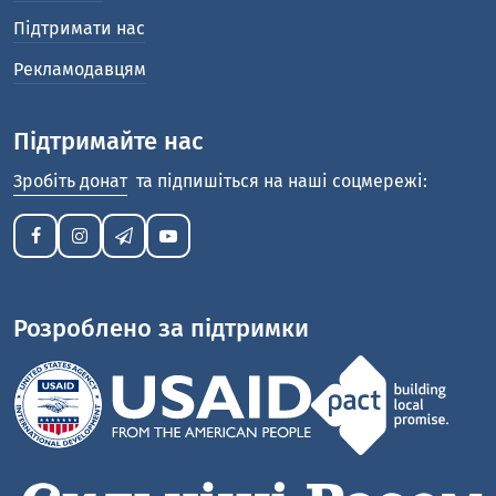
Підтримати нас
Рекламодавцям
Підтримайте нас
Зробіть донат
та підпишіться на наші соцмережі:
Розроблено за підтримки