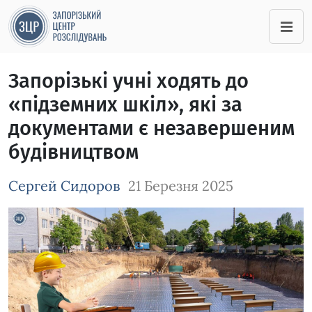
Запорізькі учні ходять до
«підземних шкіл», які за
документами є незавершеним
будівництвом
Сергей Сидоров
21 Березня 2025
Зображення завантажується