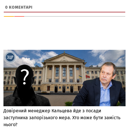
0
КОМЕНТАРІ
Довірений менеджер Кальцева йде з посади
заступника запорізького мера. Хто може бути замість
нього?