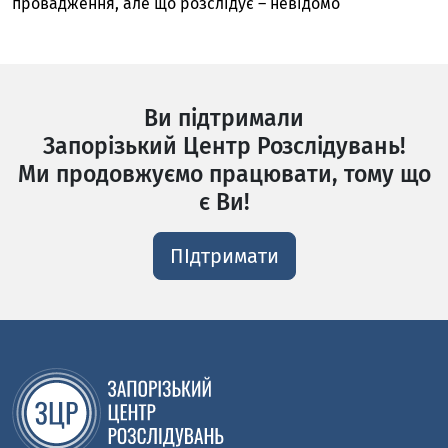
провадження, але що розслідує – невідомо
Ви підтримали
Запорізький Центр Розслідувань!
Ми продовжуємо працювати, тому що
є Ви!
ПІдтримати