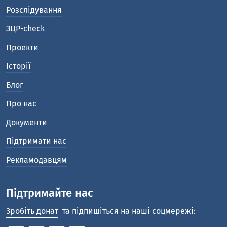
Розслідування
ЗЦР-check
Проекти
Історії
Блог
Про нас
Документи
Підтримати нас
Рекламодавцям
Підтримайте нас
Зробіть донат
та підпишіться на наші соцмережі: