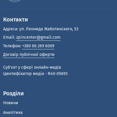
Контакти
Адреса: ул. Леонида Жаботинского, 53
Email:
zpincenter@gmail.com
Телефон:
+380 66 269 6009
Договір публічної оферти
Cуб'єкт у сфері онлайн-медіа
Ідентифікатор медіа - R40-05693
Розділи
Новини
Аналітика