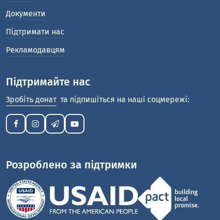
Документи
Підтримати нас
Рекламодавцям
Підтримайте нас
Зробіть донат
та підпишіться на наші соцмережі:
Розроблено за підтримки