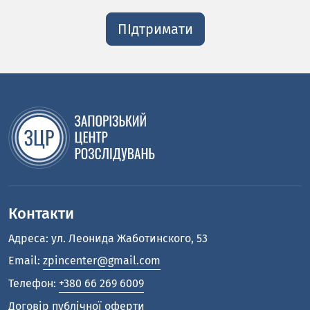
ПІдтримати
Контакти
Адреса: ул. Леонида Жаботинского, 53
Email:
zpincenter@gmail.com
Телефон:
+380 66 269 6009
Договір публічної оферти