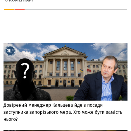
0
КОМЕНТАРІ
Довірений менеджер Кальцева йде з посади
заступника запорізького мера. Хто може бути замість
нього?