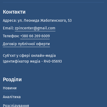
Контакти
Адреса: ул. Леонида Жаботинского, 53
Email:
zpincenter@gmail.com
Телефон:
+380 66 269 6009
Договір публічної оферти
Cуб'єкт у сфері онлайн-медіа
Ідентифікатор медіа - R40-05693
Розділи
Новини
Аналітика
Розслідування