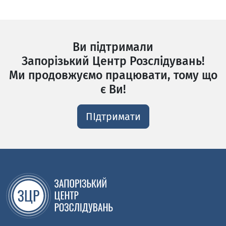
Ви підтримали
Запорізький Центр Розслідувань!
Ми продовжуємо працювати, тому що
є Ви!
ПІдтримати