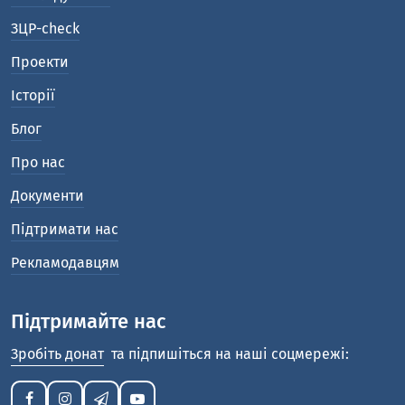
ЗЦР-check
Проекти
Історії
Блог
Про нас
Документи
Підтримати нас
Рекламодавцям
Підтримайте нас
Зробіть донат
та підпишіться на наші соцмережі: