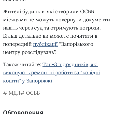
Жителі будинків, які створили ОСББ
місяцями не можуть повернути документи
навіть через суд та отримують погрози.
Більш детально ви можете почитати в
попередній
публікації
“Запорізького
центру розслідувань”.
Також читайте:
Топ-3 підрядників, які
виконують ремонтні роботи за “ковідні
кошти” у Запоріжжі
МДЛ
ОСББ
Обговорення