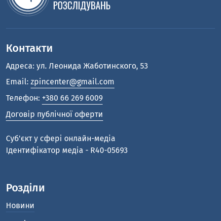
Контакти
Адреса: ул. Леонида Жаботинского, 53
Email:
zpincenter@gmail.com
Телефон:
+380 66 269 6009
Договір публічної оферти
Cуб'єкт у сфері онлайн-медіа
Ідентифікатор медіа - R40-05693
Розділи
Новини