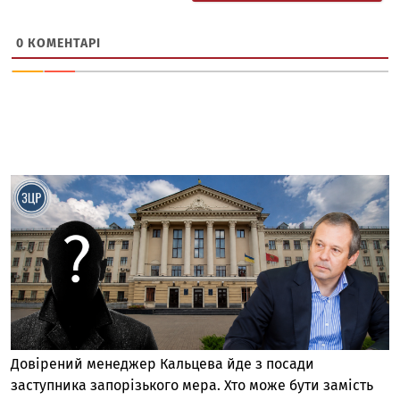
0
КОМЕНТАРІ
Довірений менеджер Кальцева йде з посади
заступника запорізького мера. Хто може бути замість