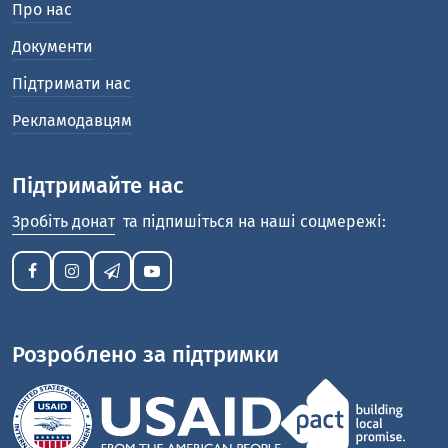
Про нас
Документи
Підтримати нас
Рекламодавцям
Підтримайте нас
Зробіть донат
та підпишіться на наші соцмережі:
Розроблено за підтримки