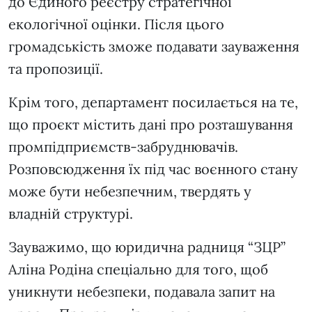
до Єдиного реєстру стратегічної
екологічної оцінки. Після цього
громадськість зможе подавати зауваження
та пропозиції.
Крім того, департамент посилається на те,
що проєкт містить дані про розташування
промпідприємств-забруднювачів.
Розповсюдження їх під час воєнного стану
може бути небезпечним, твердять у
владній структурі.
Зауважимо, що юридична радниця “ЗЦР”
Аліна Родіна спеціально для того, щоб
уникнути небезпеки, подавала запит на