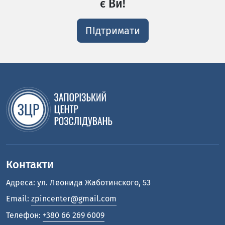
є Ви!
ПІдтримати
Контакти
Адреса: ул. Леонида Жаботинского, 53
Email:
zpincenter@gmail.com
Телефон:
+380 66 269 6009