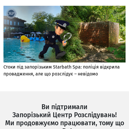
Стоки під запорізьким Starbath Spa: поліція відкрила
провадження, але що розслідує – невідомо
Ви підтримали
Запорізький Центр Розслідувань!
Ми продовжуємо працювати, тому що