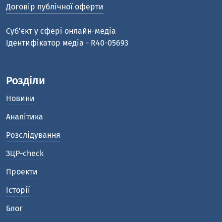
Договір публічної оферти
Cуб'єкт у сфері онлайн-медіа
Ідентифікатор медіа - R40-05693
Розділи
Новини
Аналітика
Розслідування
ЗЦР-check
Проекти
Історії
Блог