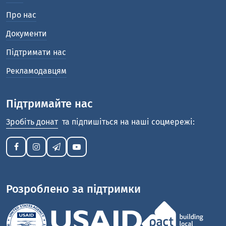
Про нас
Документи
Підтримати нас
Рекламодавцям
Підтримайте нас
Зробіть донат
та підпишіться на наші соцмережі:
Розроблено за підтримки