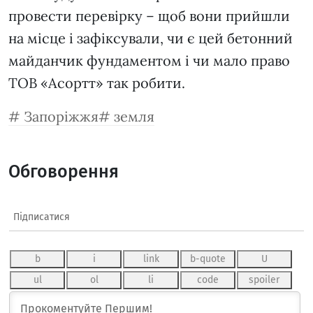
провести перевірку – щоб вони прийшли
на місце і зафіксували, чи є цей бетонний
майданчик фундаментом і чи мало право
ТОВ «Асортт» так робити.
Запоріжжя
земля
Обговорення
Підписатися