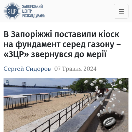
В Запоріжжі поставили кіоск
на фундамент серед газону –
«ЗЦР» звернувся до мерії
Сергей Сидоров
07 Травня 2024
Зображення завантажується