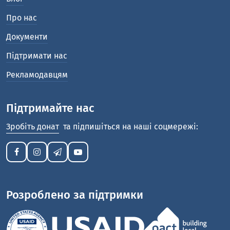
Про нас
Документи
Підтримати нас
Рекламодавцям
Підтримайте нас
Зробіть донат
та підпишіться на наші соцмережі:
Розроблено за підтримки