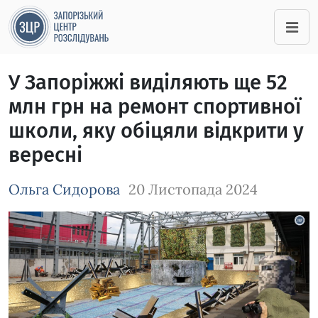
У Запоріжжі виділяють ще 52
млн грн на ремонт спортивної
школи, яку обіцяли відкрити у
вересні
Ольга Сидорова
20 Листопада 2024
Зображення завантажується