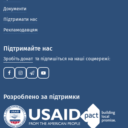
Документи
Підтримати нас
Рекламодавцям
Підтримайте нас
Зробіть донат
та підпишіться на наші соцмережі:
Розроблено за підтримки