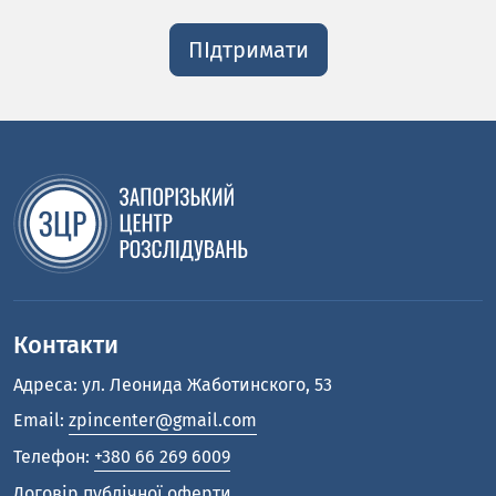
ПІдтримати
Контакти
Адреса: ул. Леонида Жаботинского, 53
Email:
zpincenter@gmail.com
Телефон:
+380 66 269 6009
Договір публічної оферти