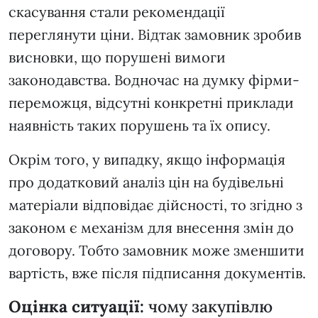
скасування стали рекомендації
переглянути ціни. Відтак замовник зробив
висновки, що порушені вимоги
законодавства. Водночас на думку фірми-
переможця, відсутні конкретні приклади
наявність таких порушень та їх опису.
Окрім того, у випадку, якщо інформація
про додатковий аналіз цін на будівельні
матеріали відповідає дійсності, то згідно з
законом є механізм для внесення змін до
договору. Тобто замовник може зменшити
вартість, вже після підписання документів.
Оцінка ситуації:
чому закупівлю