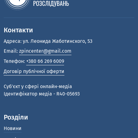
Контакти
Адреса: ул. Леонида Жаботинского, 53
Email:
zpincenter@gmail.com
Телефон:
+380 66 269 6009
Договір публічної оферти
Cуб'єкт у сфері онлайн-медіа
Ідентифікатор медіа - R40-05693
Розділи
Новини