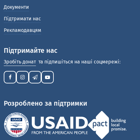
Документи
Підтримати нас
Рекламодавцям
Підтримайте нас
Зробіть донат
та підпишіться на наші соцмережі:
Розроблено за підтримки