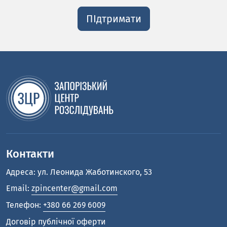
ПІдтримати
Контакти
Адреса: ул. Леонида Жаботинского, 53
Email:
zpincenter@gmail.com
Телефон:
+380 66 269 6009
Договір публічної оферти