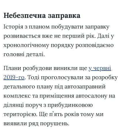
Небезпечна заправка
Історія з планом побудувати заправку
розвивається вже не перший рік. Далі у
хронологічному порядку розповідаємо
головні деталі.
Плани розбудови виникли ще
у червні
2019-го
. Тоді проголосували за розробку
детального плану під автозаправний
комплекс та приміщення автосалону на
ділянці поруч з прибудинковою
територією. Ще пʼять років тому ми
виявили ряд порушень.