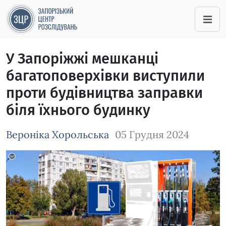
У Запоріжжі мешканці
багатоповерхівки виступили
проти будівництва заправки
біля їхнього будинку
Вероніка Хорольська
05 Грудня 2024
Зображення завантажується