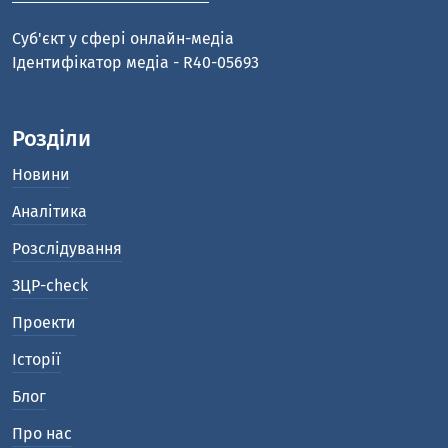
Cуб'єкт у сфері онлайн-медіа
Ідентифікатор медіа - R40-05693
Розділи
Новини
Аналітика
Розслідування
ЗЦР-check
Проекти
Історії
Блог
Про нас