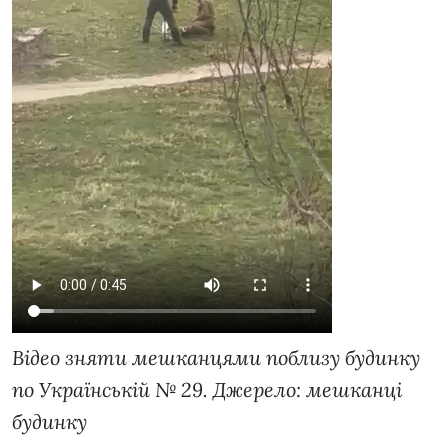
Відео зняти мешканцями поблизу будинку
по Українській № 29. Джерело: мешканці
будинку