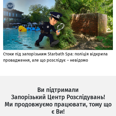
Стоки під запорізьким Starbath Spa: поліція відкрила
провадження, але що розслідує – невідомо
Ви підтримали
Запорізький Центр Розслідувань!
Ми продовжуємо працювати, тому що
є Ви!