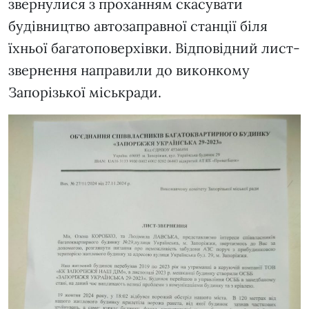
звернулися з проханням скасувати
будівництво автозаправної станції біля
їхньої багатоповерхівки. Відповідний лист-
звернення направили до виконкому
Запорізької міськради.