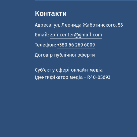
Контакти
Адреса: ул. Леонида Жаботинского, 53
Email:
zpincenter@gmail.com
Телефон:
+380 66 269 6009
Договір публічної оферти
Cуб'єкт у сфері онлайн-медіа
Ідентифікатор медіа - R40-05693