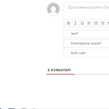
0
КОМЕНТАРІ