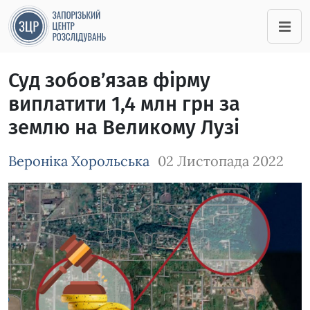
Суд зобов’язав фірму
виплатити 1,4 млн грн за
землю на Великому Лузі
Вероніка Хорольська
02 Листопада 2022
Зображення завантажується