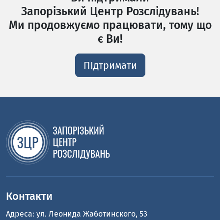
Запорізький Центр Розслідувань!
Ми продовжуємо працювати, тому що
є Ви!
ПІдтримати
Контакти
Адреса: ул. Леонида Жаботинского, 53