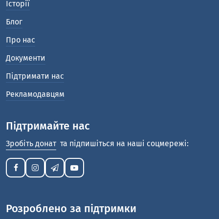
Історії
Блог
Про нас
Документи
Підтримати нас
Рекламодавцям
Підтримайте нас
Зробіть донат
та підпишіться на наші соцмережі:
Розроблено за підтримки