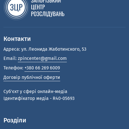
Контакти
Адреса: ул. Леонида Жаботинского, 53
Email:
zpincenter@gmail.com
Телефон:
+380 66 269 6009
Договір публічної оферти
Cуб'єкт у сфері онлайн-медіа
Ідентифікатор медіа - R40-05693
Розділи