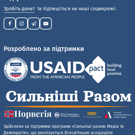
Зробіть донат
та підпишіться на наші соцмережі:
Розроблено за підтримки
Здійснено за підтримки програми «Сильніші разом: Медіа та
Демократія», що реалізується Всесвітньою асоціацією