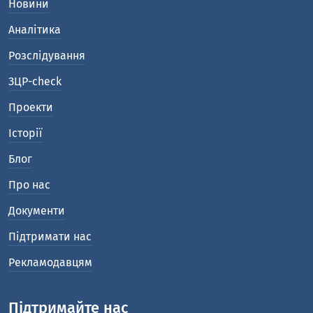
Новини
Аналітика
Розслідування
ЗЦР-check
Проекти
Історії
Блог
Про нас
Документи
Підтримати нас
Рекламодавцям
Підтримайте нас