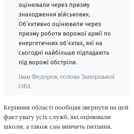
оцінювали через призму
знаходження військових.
Об’єктивно оцінювали через
призму роботи ворожої армії по
енергетичних об’єктах, які на
сьогодні найбільше підпадають
під ворожі обстріли.
Іван Федоров, голова Запорізької
ОВА
Керівник області пообіцяв звернути на цей
факт увагу усіх служб, які оцінювали
школи, а також сам вивчить питання.