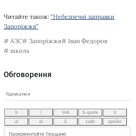
Читайте також:
“Небезпечні заправки
Запоріжжя”
АЗС
Запоріжжя
Іван Федоров
школа
Обговорення
Підписатися