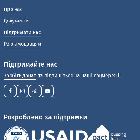
Про нас
Документи
Підтримати нас
Рекламодавцям
Підтримайте нас
Зробіть донат
та підпишіться на наші соцмережі:
Розроблено за підтримки