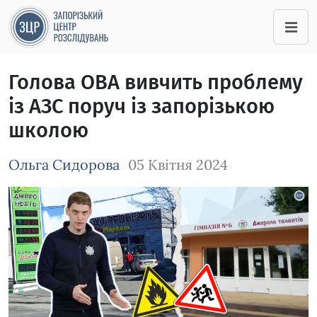
Голова ОВА вивчить проблему
із АЗС поруч із запорізькою
школою
Ольга Сидорова
05 Квітня 2024
Зображення завантажується