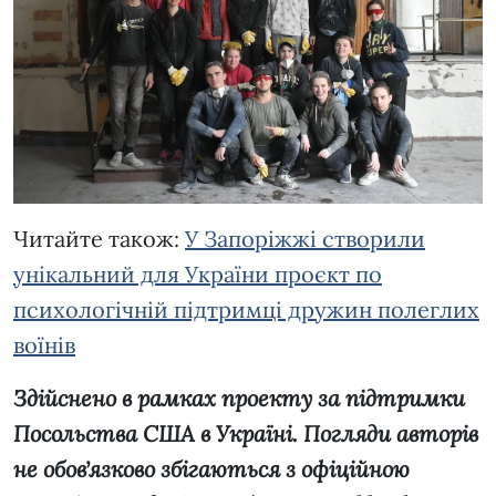
Читайте також:
У Запоріжжі створили
унікальний для України проєкт по
психологічній підтримці дружин полеглих
воїнів
Здійснено в рамках проекту за підтримки
Посольства США в Україні. Погляди авторів
не обовʼязково збігаються з офіційною