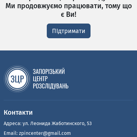
Ми продовжуємо працювати, тому що
є Ви!
ПІдтримати
Контакти
Адреса: ул. Леонида Жаботинского, 53
Email:
zpincenter@gmail.com