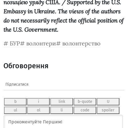
позицією уряду США. / Supported by the U.S.
Embassy in Ukraine. The views of the authors
do not necessarily reflect the official position of
the U.S. Government.
БУР
волонтери
волонтерство
Обговорення
Підписатися