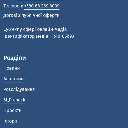
Телефон:
+380 66 269 6009
Договір публічної оферти
Cуб'єкт у сфері онлайн-медіа
Ідентифікатор медіа - R40-05693
Розділи
Новини
Аналітика
Розслідування
ЗЦР-check
Проекти
Історії