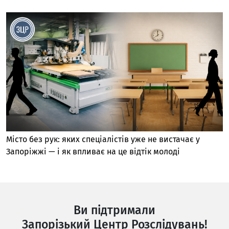
Місто без рук: яких спеціалістів уже не вистачає у
Запоріжжі — і як впливає на це відтік молоді
Ви підтримали
Запорізький Центр Розслідувань!