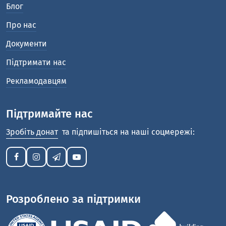
Блог
Про нас
Документи
Підтримати нас
Рекламодавцям
Підтримайте нас
Зробіть донат
та підпишіться на наші соцмережі:
Розроблено за підтримки