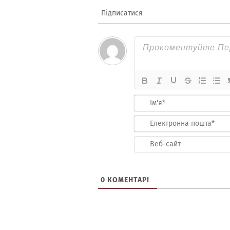
Підписатися
0
КОМЕНТАРІ