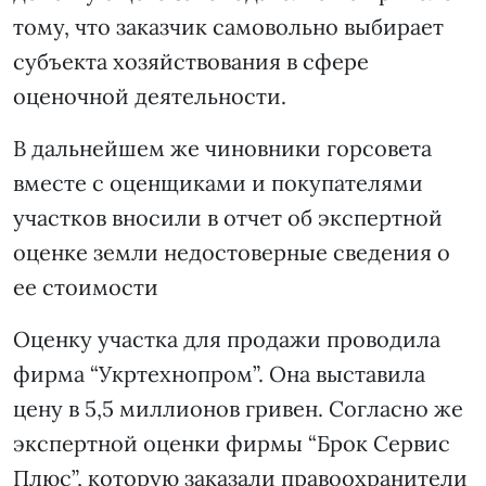
тому, что заказчик самовольно выбирает
субъекта хозяйствования в сфере
оценочной деятельности.
В дальнейшем же чиновники горсовета
вместе с оценщиками и покупателями
участков вносили в отчет об экспертной
оценке земли недостоверные сведения о
ее стоимости
Оценку участка для продажи проводила
фирма “Укртехнопром”. Она выставила
цену в 5,5 миллионов гривен. Согласно же
экспертной оценки фирмы “Брок Сервис
Плюс”, которую заказали правоохранители