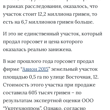
в рамках расследования, оказалось, что
участок стоит 12,2 миллиона гривен, то
есть на 6,7 миллионов гривен больше.
И это не единственный участок, который
продал горсовет и цена которого
оказалась реально занижена.
В мае прошлого года горсовет продал
фирме “
Авион 2015
” земельный участок
площадью 0,5 га по улице Восточная, 12.
Стоимость этого участка при продаже
составила 605 тысяч гривен – по
результатам экспертной оценки ООО
“Укртехнопром”. Однако, согласно