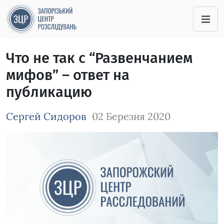
Что не так с “Развенчанием
мифов” – ответ на
публикацию
Сергей Сидоров
02 Березня 2020
Зображення завантажується