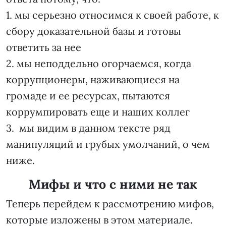
1. мы серьезно относимся к своей работе, к
сбору доказательной базы и готовы
ответить за нее
2. мы неподдельно огорчаемся, когда
коррупционеры, наживающиеся на
громаде и ее ресурсах, пытаются
коррумпировать еще и наших коллег
3. мы видим в данном тексте ряд
манипуляций и грубых умолчаний, о чем
ниже.
Мифы и что с ними не так
Теперь перейдем к рассмотрению мифов,
которые изложены в этом материале.