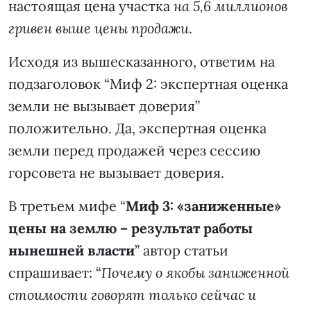
настоящая цена участка
на 5,6 миллионов
гривен выше цены продажи
.
Исходя из вышесказанного, ответим на
подзаголовок “Миф 2: экспертная оценка
земли не вызывает доверия”
положительно. Да, экспертная оценка
земли перед продажей через сессию
горсовета не вызывает доверия.
В третьем мифе “
Миф 3: «заниженные»
цены на землю – результат работы
нынешней власти
” автор статьи
спрашивает: “
Почему о якобы заниженной
стоимости говорят только сейчас и