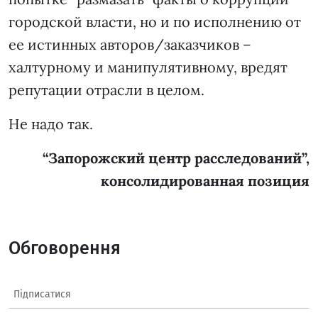
городской власти, но и по исполнению от
ее истинных авторов/заказчиков –
халтурному и манипулятивному, вредят
репутации отрасли в целом.
Не надо так.
“Запорожский центр расследований”,
консолидированная позиция
Обговорення
Підписатися