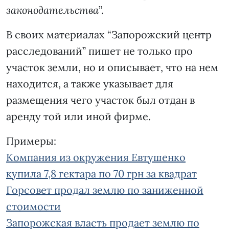
законодательства
”.
В своих материалах “Запорожский центр
расследований” пишет не только про
участок земли, но и описывает, что на нем
находится, а также указывает для
размещения чего участок был отдан в
аренду той или иной фирме.
Примеры:
Компания из окружения Евтушенко
купила 7,8 гектара по 70 грн за квадрат
Горсовет продал землю по заниженной
стоимости
Запорожская власть продает землю по