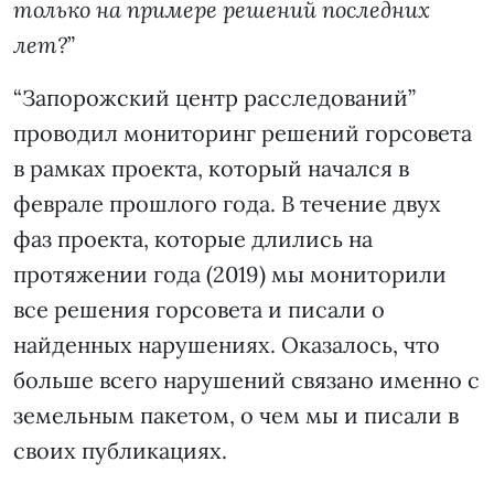
только на примере решений последних
лет?
”
“Запорожский центр расследований”
проводил мониторинг решений горсовета
в рамках проекта, который начался в
феврале прошлого года. В течение двух
фаз проекта, которые длились на
протяжении года (2019) мы мониторили
все решения горсовета и писали о
найденных нарушениях. Оказалось, что
больше всего нарушений связано именно с
земельным пакетом, о чем мы и писали в
своих публикациях.