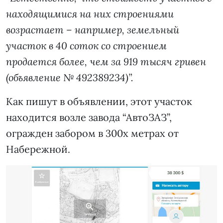
находящимися на них строениями
возрастает – например, земельный
участок в 40 соток со строением
продается более, чем за 919 тысяч гривен
(объявление № 492389234)”.
Как пишут в объявлении, этот участок
находится возле завода “АвтоЗАЗ”,
огражден забором в 300х метрах от
Набережной.