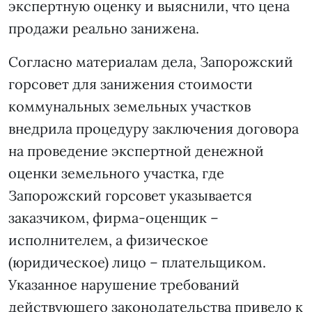
экспертную оценку и выяснили, что цена
продажи реально занижена.
Согласно материалам дела, Запорожский
горсовет для занижения стоимости
коммунальных земельных участков
внедрила процедуру заключения договора
на проведение экспертной денежной
оценки земельного участка, где
Запорожский горсовет указывается
заказчиком, фирма-оценщик –
исполнителем, а физическое
(юридическое) лицо – плательщиком.
Указанное нарушение требований
действующего законодательства привело к