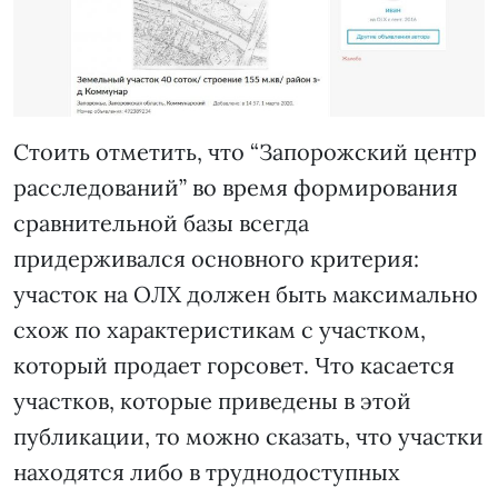
Стоить отметить, что “Запорожский центр
расследований” во время формирования
сравнительной базы всегда
придерживался основного критерия:
участок на ОЛХ должен быть максимально
схож по характеристикам с участком,
который продает горсовет. Что касается
участков, которые приведены в этой
публикации, то можно сказать, что участки
находятся либо в труднодоступных