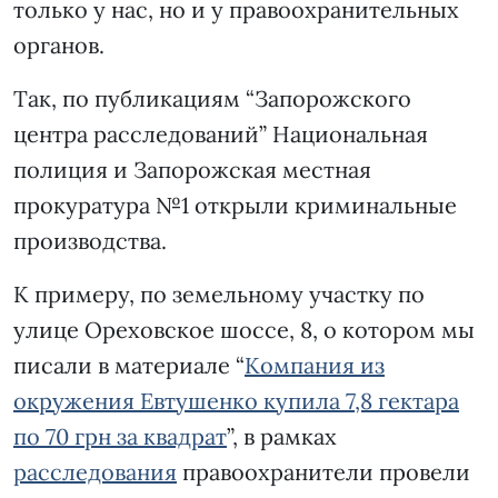
только у нас, но и у правоохранительных
органов.
Так, по публикациям “Запорожского
центра расследований” Национальная
полиция и Запорожская местная
прокуратура №1 открыли криминальные
производства.
К примеру, по земельному участку по
улице Ореховское шоссе, 8, о котором мы
писали в материале “
Компания из
окружения Евтушенко купила 7,8 гектара
по 70 грн за квадрат
”, в рамках
расследования
правоохранители провели