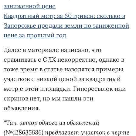
заниженной цене
Квадратный метр за 60 гривен: сколько в
Запорожье продали земли по заниженной
цене за прошлый год
Далее в материале написано, что
сравнивать с ОЛХ некорректно, однако в
тоже время в статье наводятся примеры
участков с низкой ценой за квадратный
метр с этой площадки. Гиперссылок или
скринов нет, но мы нашли эти
объявления.
“
Так, автор одного из объявлений
(№428635686) предлагает участок в черте