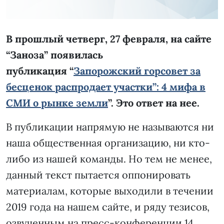
В прошлый четверг, 27 февраля, на сайте
“Заноза” появилась
публикация “
Запорожский горсовет за
бесценок распродает участки”: 4 мифа в
СМИ о рынке земли
”. Это ответ на нее.
В публикации напрямую не называются ни
наша общественная организацию, ни кто-
либо из нашей команды. Но тем не менее,
данный текст пытается оппонировать
материалам, которые выходили в течении
2019 года на нашем сайте, и ряду тезисов,
озвученным на пресс-конференции 14