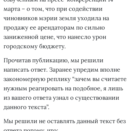
марта – о том, что при содействии
чиновников мэрии земля уходила на
продажу ее арендаторам по сильно
заниженной цене, что нанесло урон
городскому бюджету.
Прочитав публикацию, мы решили
написать ответ. Заранее упредим вполне
закономерную реплику “зачем вы считаете
нужным реагировать на подобное, я лишь
из вашего ответа узнал о существовании
данного текста”.
Мы решили не оставлять данный текст без
ответа потому, что: