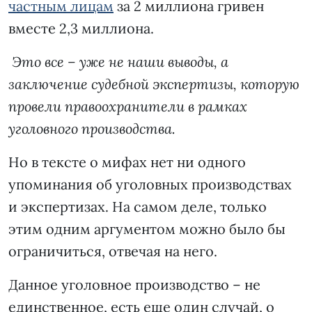
частным лицам
за 2 миллиона гривен
вместе 2,3 миллиона.
Это все – уже не наши выводы, а
заключение судебной экспертизы, которую
провели правоохранители в рамках
уголовного производства.
Но в тексте о мифах нет ни одного
упоминания об уголовных производствах
и экспертизах. На самом деле, только
этим одним аргументом можно было бы
ограничиться, отвечая на него.
Данное уголовное производство – не
единственное, есть еще один случай, о