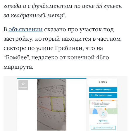
города и с фундаментом по цене 55 гривен
за квадратный метр
”.
В
объявлении
сказано про участок под
застройку, который находится в частном
секторе по улице Гребинки, что на
“Бомбее”, недалеко от конечной 46го
маршрута.