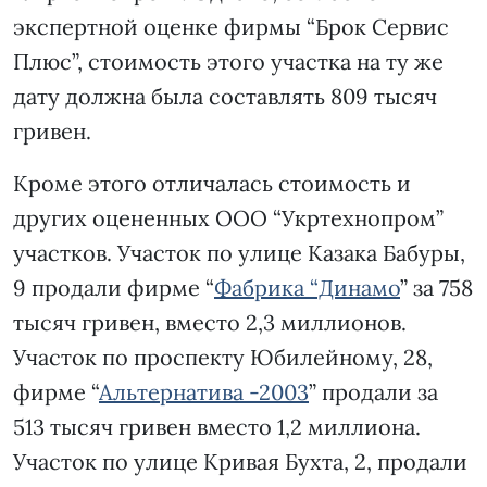
экспертной оценке фирмы “Брок Сервис
Плюс”, стоимость этого участка на ту же
дату должна была составлять 809 тысяч
гривен.
Кроме этого отличалась стоимость и
других оцененных ООО “Укртехнопром”
участков. Участок по улице Казака Бабуры,
9 продали фирме “
Фабрика “Динамо
” за 758
тысяч гривен, вместо 2,3 миллионов.
Участок по проспекту Юбилейному, 28,
фирме “
Альтернатива -2003
” продали за
513 тысяч гривен вместо 1,2 миллиона.
Участок по улице Кривая Бухта, 2, продали