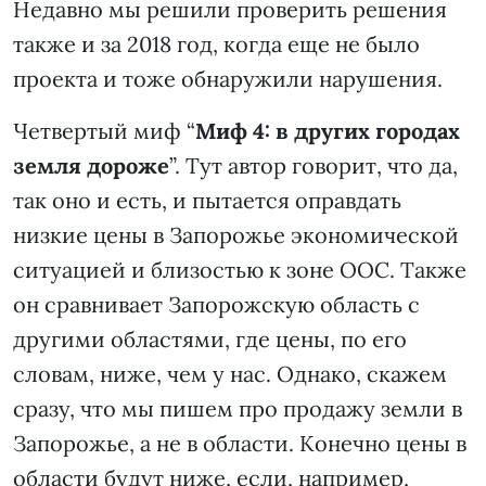
Недавно мы решили проверить решения
также и за 2018 год, когда еще не было
проекта и тоже обнаружили нарушения.
Четвертый миф “
Миф 4: в других городах
земля дороже
”. Тут автор говорит, что да,
так оно и есть, и пытается оправдать
низкие цены в Запорожье экономической
ситуацией и близостью к зоне ООС. Также
он сравнивает Запорожскую область с
другими областями, где цены, по его
словам, ниже, чем у нас. Однако, скажем
сразу, что мы пишем про продажу земли в
Запорожье, а не в области. Конечно цены в
области будут ниже, если, например,