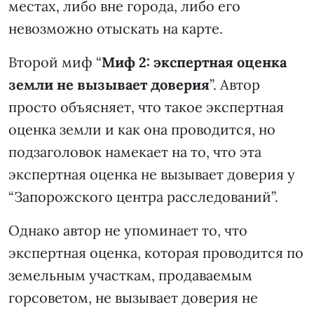
местах, либо вне города, либо его
невозможно отыскать на карте.
Второй миф “
Миф 2: экспертная оценка
земли не вызывает доверия
”. Автор
просто объясняет, что такое экспертная
оценка земли и как она проводится, но
подзаголовок намекает на то, что эта
экспертная оценка не вызывает доверия у
“Запорожского центра расследований”.
Однако автор не упоминает то, что
экспертная оценка, которая проводится по
земельным участкам, продаваемым
горсоветом, не вызывает доверия не