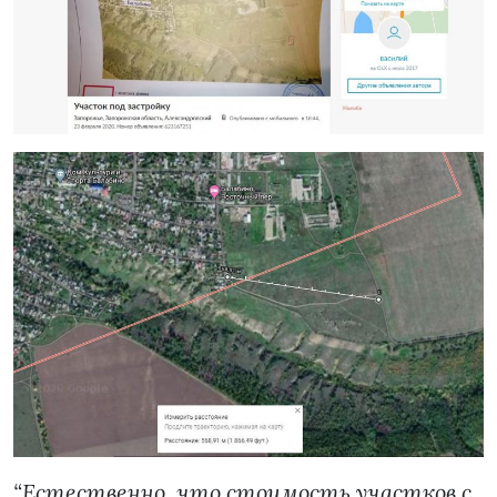
“Естественно, что стоимость участков с