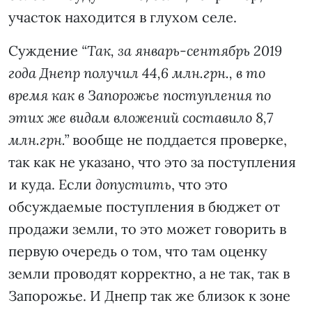
участок находится в глухом селе.
Суждение
“Так, за январь-сентябрь 2019
года Днепр получил 44,6 млн.грн., в то
время как в Запорожье поступления по
этих же видам вложений составило 8,7
млн.грн.”
вообще не поддается проверке,
так как не указано, что это за поступления
и куда. Если
допустить
, что это
обсуждаемые поступления в бюджет от
продажи земли, то это может говорить в
первую очередь о том, что там оценку
земли проводят корректно, а не так, так в
Запорожье. И Днепр так же близок к зоне