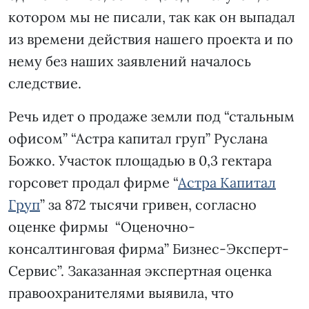
котором мы не писали, так как он выпадал
из времени действия нашего проекта и по
нему без наших заявлений началось
следствие.
Речь идет о продаже земли под “стальным
офисом” “Астра капитал груп” Руслана
Божко. Участок площадью в 0,3 гектара
горсовет продал фирме “
Астра Капитал
Груп
” за 872 тысячи гривен, согласно
оценке фирмы “Оценочно-
консалтинговая фирма” Бизнес-Эксперт-
Сервис”. Заказанная экспертная оценка
правоохранителями выявила, что