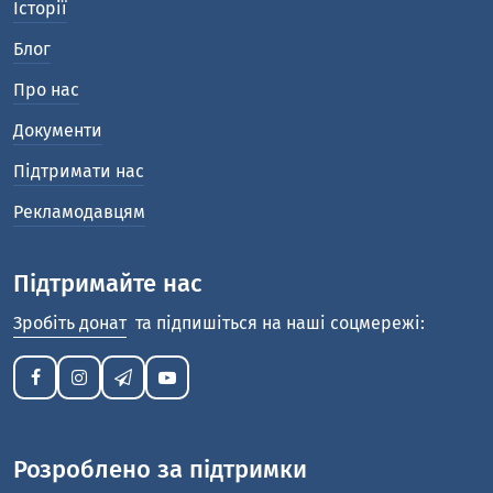
Історії
Блог
Про нас
Документи
Підтримати нас
Рекламодавцям
Підтримайте нас
Зробіть донат
та підпишіться на наші соцмережі:
Розроблено за підтримки