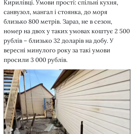
Кирилівці. Умови прості: спільні кухня,
санвузол, мангал і стоянка, до моря
близько 800 метрів. Зараз, не в сезон,
номер на двох у таких умовах коштує 2 500
рублів – близько 32 доларів на добу. У
вересні минулого року за такі умови
просили 3 000 рублів.