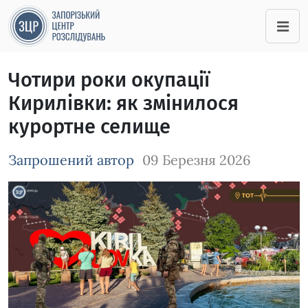
Чотири роки окупації
Кирилівки: як змінилося
курортне селище
Запрошений автор
09 Березня 2026
Зображення завантажується