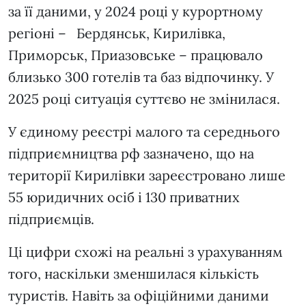
за її даними, у 2024 році у курортному
регіоні – Бердянськ, Кирилівка,
Приморськ, Приазовське – працювало
близько 300 готелів та баз відпочинку. У
2025 році ситуація суттєво не змінилася.
У єдиному реєстрі малого та середнього
підприємництва рф зазначено, що на
території Кирилівки зареєстровано лише
55 юридичних осіб і 130 приватних
підприємців.
Ці цифри схожі на реальні з урахуванням
того, наскільки зменшилася кількість
туристів. Навіть за офіційними даними