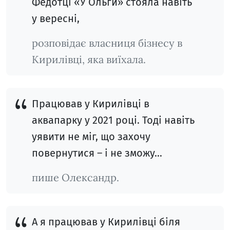
Федотці «У Ольги» стояла навіть
у вересні,
розповідає власниця бізнесу в
Кирилівці, яка виїхала.
Працював у Кирилівці в
аквапарку у 2021 році. Тоді навіть
уявити не міг, що захочу
повернутися – і не зможу…
пише Олександр.
А я працював у Кирилівці біля