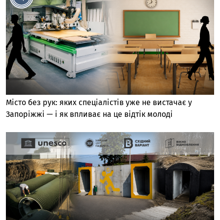
Місто без рук: яких спеціалістів уже не вистачає у
Запоріжжі — і як впливає на це відтік молоді