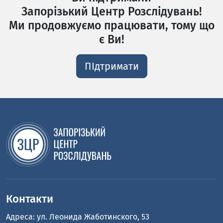
Запорізький Центр Розслідувань!
Ми продовжуємо працювати, тому що
є Ви!
ПІдтримати
Контакти
Адреса: ул. Леонида Жаботинского, 53