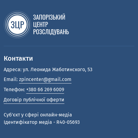
Контакти
Адреса: ул. Леонида Жаботинского, 53
Email:
zpincenter@gmail.com
Телефон:
+380 66 269 6009
Договір публічної оферти
Cуб'єкт у сфері онлайн-медіа
Ідентифікатор медіа - R40-05693