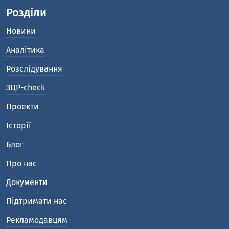
Розділи
Новини
Аналітика
Розслідування
ЗЦР-check
Проекти
Історії
Блог
Про нас
Документи
Підтримати нас
Рекламодавцям