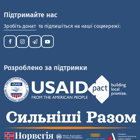
Підтримайте нас
Зробіть донат
та підпишіться на наші соцмережі:
Розроблено за підтримки