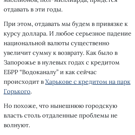
отдавать в эти годы.
При этом, отдавать мы будем в привязке к
курсу доллара. И любое серьезное падение
национальной валюты существенно
увеличит сумму к возврату. Как было в
Запорожье в нулевых годах с кредитом
ЕБРР “Водоканалу” и как сейчас
происходит в
Харькове с кредитом на парк
Горького
.
Но похоже, что нынешнюю городскую
власть столь отдаленные проблемы не
волнуют.