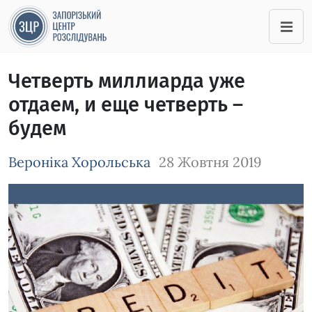
Четверть миллиарда уже
отдаем, и еще четверть –
будем
Вероніка Хорольська
28 Жовтня 2019
Зображення завантажується