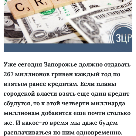
Уже сегодня Запорожье должно отдавать
267 миллионов гривен каждый год по
взятым ранее кредитам. Если планы
городской власти взять еще один кредит
сбудутся, то к этой четверти миллиарда
миллионам добавится еще почти столько
же. И какое-то время мы даже будем
расплачиваться по ним одновременно.