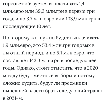
горсовет обязуется выплачивать 1,4
млн.евро или 39,3 млн.грн в первые три
года, и по 3,7 млн.евро или 103,9 млн.грн в
последующие 10 лет.
По второму же, нужно будет выплачивать
1,9 млн.евро, это 53,4 млн.грн годовых в
льготный период, и по 5,1 млн.евро, что
составляет 143,3 млн.грн в последующее
годы. Однако, стоит отметить, что в 2020-
м году будут местные выборы и потому
сложно судить, будут ли преемники
нынешней власти брать следующий транш
в 2021-м.