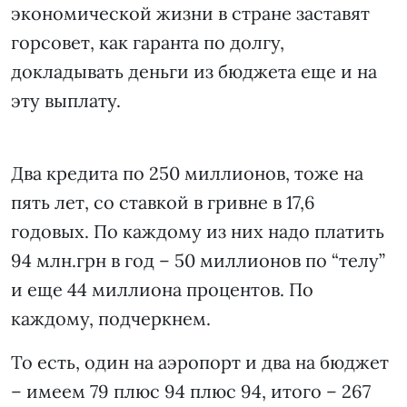
экономической жизни в стране заставят
горсовет, как гаранта по долгу,
докладывать деньги из бюджета еще и на
эту выплату.
Два кредита по 250 миллионов, тоже на
пять лет, со ставкой в гривне в 17,6
годовых. По каждому из них надо платить
94 млн.грн в год – 50 миллионов по “телу”
и еще 44 миллиона процентов. По
каждому, подчеркнем.
То есть, один на аэропорт и два на бюджет
– имеем 79 плюс 94 плюс 94, итого – 267