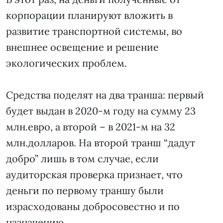
корпорации планируют вложить в
развитие транспортной системы, во
внешнее освещение и решение
экологических проблем.
Средства поделят на два транша: первый
будет выдан в 2020-м году на сумму 23
млн.евро, а второй – в 2021-м на 32
млн.долларов. На второй транш “дадут
добро” лишь в том случае, если
аудиторская проверка признает, что
деньги по первому траншу были
израсходованы добросовестно и по
назначению.