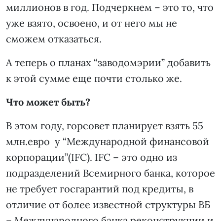
миллионов в год. Подчеркнем – это то, что
уже взято, освоено, и от него мы не
сможем отказаться.
А теперь о планах “заводомэрии” добавить
к этой сумме еще почти столько же.
Что может быть?
В этом году, горсовет планирует взять 55
млн.евро у “Международной финансовой
корпорации”(IFC). IFC – это одно из
подразделений Всемирного банка, которое
не требует госгарантий под кредиты, в
отличие от более известной структуры ВБ
– Международного банка реконструкции и