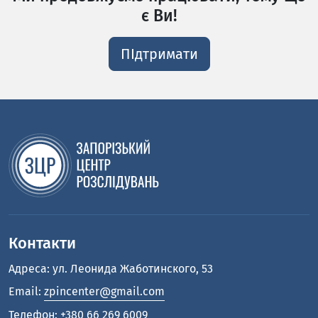
є Ви!
ПІдтримати
Контакти
Адреса: ул. Леонида Жаботинского, 53
Email:
zpincenter@gmail.com
Телефон:
+380 66 269 6009