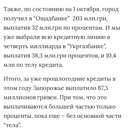
Также, по состоянию на 1 октября, город
получил в “Ощадбанке” 203 млн.грн,
выплатив 32 млн.грн по процентам. И мы
уже выбрали всю кредитную линию в
четверть миллиарда в “Укргазбанке”,
выплатив 38,3 млн.грн процентов, и 10,4
млн по телу кредита.
Итого, за уже прошлогодние кредиты в
этом году Запорожье выплатило 87,3
миллионов гривен. При том, что это
выплачиваются большей частью только
проценты, пока еще – без основной части
“тела”.