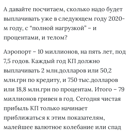
А давайте посчитаем, сколько надо будет
выплачивать уже в следующем году 2020-
м году, с “полной нагрузкой” – и
процентами, и телом?
Аэропорт – 10 миллионов, на пять лет, под
7,5 годов. Каждый год КП должно
выплачивать 2 млн.долларов или 50,2
млн.грн по кредиту, и 750 тыс.долларов
или 18,8 млн.грн по процентам. Итого – 79
миллионов гривен в год. Сегодня чистая
прибыль КП только начинает
приближаться к этим показателям,
малейшее валютное колебание или спад