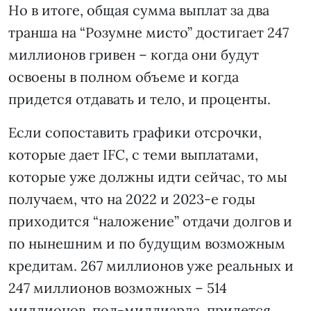
Но в итоге, общая сумма выплат за два
транша на “Розумне мисто” достигает 247
миллионов гривен – когда они будут
освоены в полном объеме и когда
придется отдавать и тело, и проценты.
Если сопоставить графики отсрочки,
которые дает IFC, с теми выплатами,
которые уже должны идти сейчас, то мы
получаем, что на 2022 и 2023-е годы
приходится “наложение” отдачи долгов и
по нынешним и по будущим возможным
кредитам. 267 миллионов уже реальных и
247 миллионов возможных – 514
миллионов, пол-миллиарда, придется