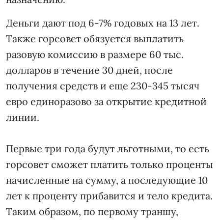
Деньги дают под 6-7% годовых на 13 лет.
Также горсовет обязуется выплатить
разовую комиссию в размере 60 тыс.
долларов в течение 30 дней, после
получения средств и еще 230-345 тысяч
евро единоразово за открытие кредитной
линии.
Первые три года будут льготными, то есть
горсовет сможет платить только проценты
начисленные на сумму, а последующие 10
лет к проценту прибавится и тело кредита.
Таким образом, по первому траншу,