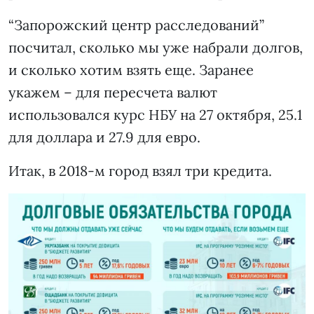
“Запорожский центр расследований”
посчитал, сколько мы уже набрали долгов,
и сколько хотим взять еще. Заранее
укажем – для пересчета валют
использовался курс НБУ на 27 октября, 25.1
для доллара и 27.9 для евро.
Итак, в 2018-м город взял три кредита.