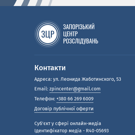
Контакти
Адреса: ул. Леонида Жаботинского, 53
Email:
zpincenter@gmail.com
Телефон:
+380 66 269 6009
Договір публічної оферти
Cуб'єкт у сфері онлайн-медіа
Ідентифікатор медіа - R40-05693