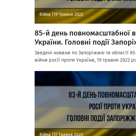
Війна |
19 Травня 2022
85-й день повномасштабної в
України. Головні події Запорі
Зведені новини по Запоріжжю та області 85
війни росії проти України, 19 травня 2022 р
Війна |
17 Травня 2022