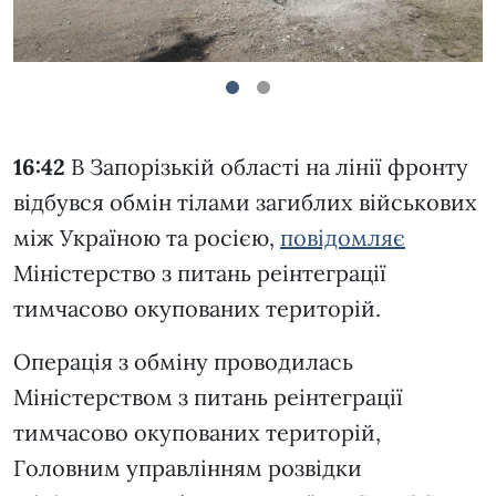
1
2
16:42
В Запорізькій області на лінії фронту
відбувся обмін тілами загиблих військових
між Україною та росією,
повідомляє
Міністерство з питань реінтеграції
тимчасово окупованих територій.
Операція з обміну проводилась
Міністерством з питань реінтеграції
тимчасово окупованих територій,
Головним управлінням розвідки