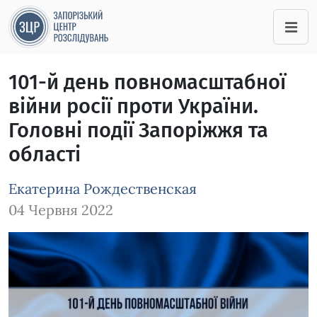
101-й день повномасштабної
війни росії проти України.
Головні події Запоріжжя та
області
Екатерина Рождественская
04 Червня 2022
Зображення завантажується