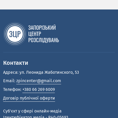
Контакти
Адреса: ул. Леонида Жаботинского, 53
Email:
zpincenter@gmail.com
Телефон:
+380 66 269 6009
Договір публічної оферти
Cуб'єкт у сфері онлайн-медіа
Ідентифікатор медіа - R40-05693