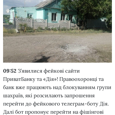
09:52
З’явилися фейкові сайти
ПриватБанку та «Дія»! Правоохоронці та
банк вже працюють над блокуванням групи
шахраїв, які розсилають запрошення
перейти до фейкового телеграм-боту Дія.
Далі бот пропонує перейти на фішінгові