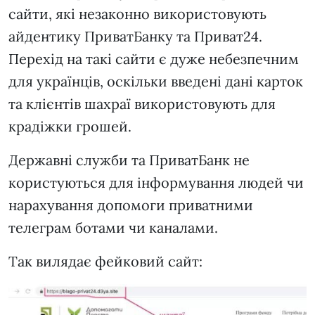
сайти, які незаконно використовують
айдентику ПриватБанку та Приват24.
Перехід на такі сайти є дуже небезпечним
для українців, оскільки введені дані карток
та клієнтів шахраї використовують для
крадіжки грошей.
Державні служби та ПриватБанк не
користуються для інформування людей чи
нарахування допомоги приватними
телеграм ботами чи каналами.
Так вилядає фейковий сайт: