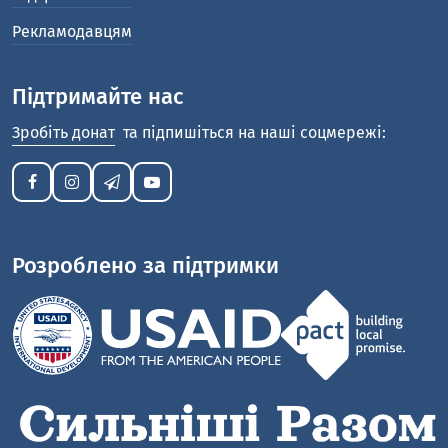
Рекламодавцям
Підтримайте нас
Зробіть донат
та підпишіться на наші соцмережі:
Розроблено за підтримки