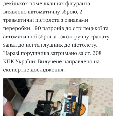
декількох помешканнях фігуранта
виявлено автоматичну зброю, 2
травматичні пістолета з ознаками
переробки, 190 патронів до стрілецької та
автоматичної зброї, а також ручну гранату,
запал до неї та глушник до пістолету.
Наразі порушника затримано за ст. 208
КПК України. Вилучене направлено на
експертне дослідження.