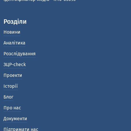
Розділи
Новини
Аналітика
Розслідування
ЗЦР-check
Проекти
Історії
Блог
Про нас
Документи
Підтримати нас