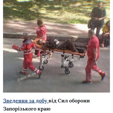
Зведення за добу
від Сил оборони
Запорізького краю