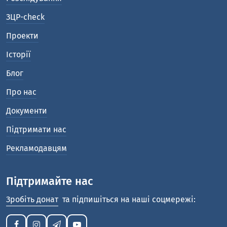
ЗЦР-check
Проекти
Історії
Блог
Про нас
Документи
Підтримати нас
Рекламодавцям
Підтримайте нас
Зробіть донат
та підпишіться на наші соцмережі: