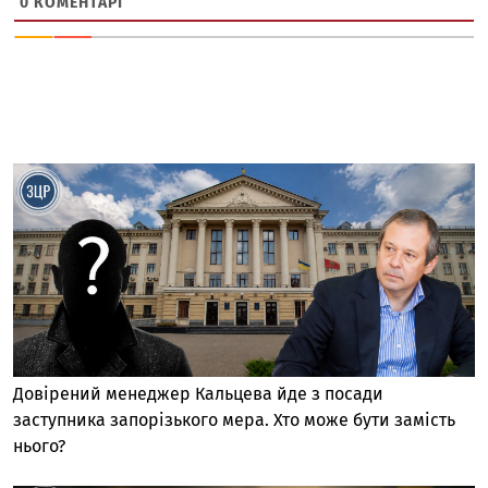
0
КОМЕНТАРІ
Довірений менеджер Кальцева йде з посади
заступника запорізького мера. Хто може бути замість
нього?