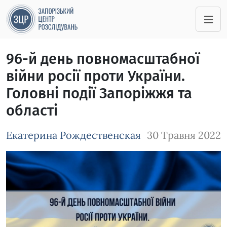
96-й день повномасштабної
війни росії проти України.
Головні події Запоріжжя та
області
Екатерина Рождественская
30 Травня 2022
Зображення завантажується