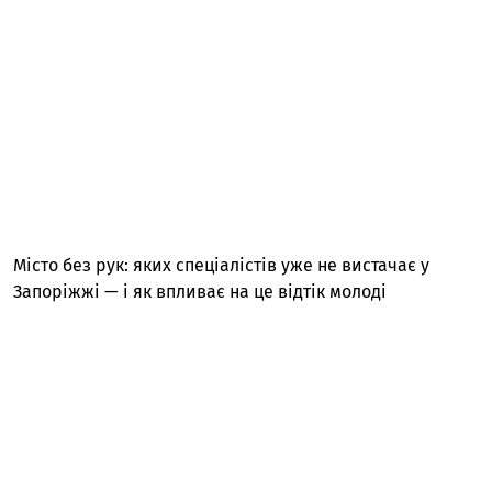
Місто без рук: яких спеціалістів уже не вистачає у
Запоріжжі — і як впливає на це відтік молоді