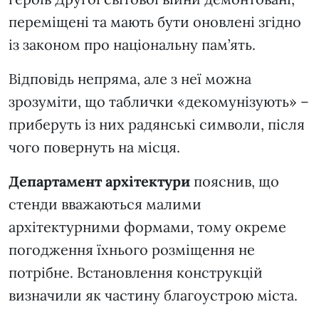
переміщені та мають бути оновлені згідно
із законом про національну пам’ять.
Відповідь непряма, але з неї можна
зрозуміти, що таблички «декомунізують» –
приберуть із них радянські символи, після
чого повернуть на місця.
Департамент архітектури
пояснив, що
стенди вважаються малими
архітектурними формами, тому окреме
погодження їхнього розміщення не
потрібне. Встановлення конструкцій
визначили як частину благоустрою міста.