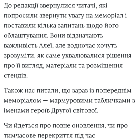
До редакції звернулися читачі, які
попросили звернути увагу на меморіал і
поставили кілька запитань щодо його
облаштування. Вони відзначають
важливість Алеї, але водночас хочуть
зрозуміти, як саме ухвалювалися рішення
про її вигляд, матеріали та розміщення
стендів.
Також нас питали, що зараз із попереднім
меморіалом — мармуровими табличками з
іменами героїв Другої світової.
Чи йдеться про повне оновлення, чи про
тимчасове перекриття під час