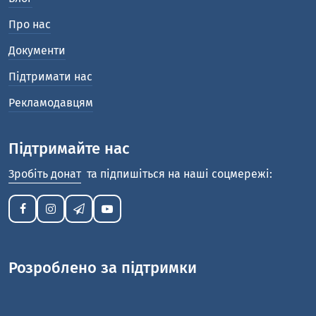
Про нас
Документи
Підтримати нас
Рекламодавцям
Підтримайте нас
Зробіть донат
та підпишіться на наші соцмережі:
Розроблено за підтримки