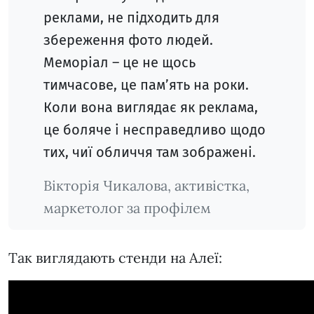
реклами, не підходить для
збереження фото людей.
Меморіал – це не щось
тимчасове, це пам’ять на роки.
Коли вона виглядає як реклама,
це боляче і несправедливо щодо
тих, чиї обличчя там зображені.
Вікторія Чикалова, активістка,
маркетолог за профілем
Так виглядають стенди на Алеї: