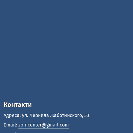
Контакти
Адреса: ул. Леонида Жаботинского, 53
Email:
zpincenter@gmail.com