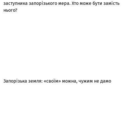
заступника запорізького мера. Хто може бути замість
нього?
Запорізька земля: «своїм» можна, чужим не дамо