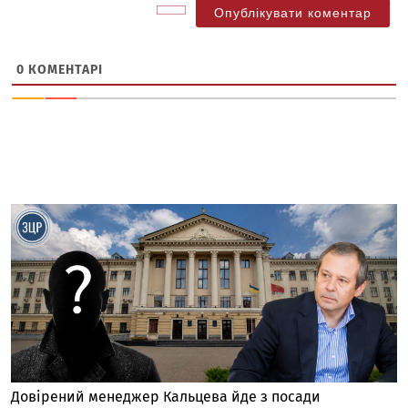
0
КОМЕНТАРІ
Довірений менеджер Кальцева йде з посади